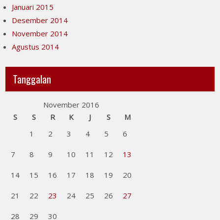
Januari 2015
Desember 2014
November 2014
Agustus 2014
Tanggalan
November 2016
S
S
R
K
J
S
M
1
2
3
4
5
6
7
8
9
10
11
12
13
14
15
16
17
18
19
20
21
22
23
24
25
26
27
28
29
30