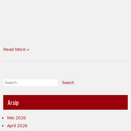
Read More »
Arsip
Mei 2026
April 2026