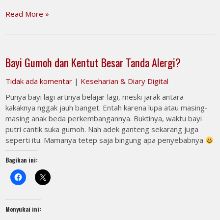
Read More »
Bayi Gumoh dan Kentut Besar Tanda Alergi?
Tidak ada komentar
|
Keseharian & Diary Digital
Punya bayi lagi artinya belajar lagi, meski jarak antara
kakaknya nggak jauh banget. Entah karena lupa atau masing-
masing anak beda perkembangannya. Buktinya, waktu bayi
putri cantik suka gumoh. Nah adek ganteng sekarang juga
seperti itu. Mamanya tetep saja bingung apa penyebabnya
Bagikan ini:
Menyukai ini: