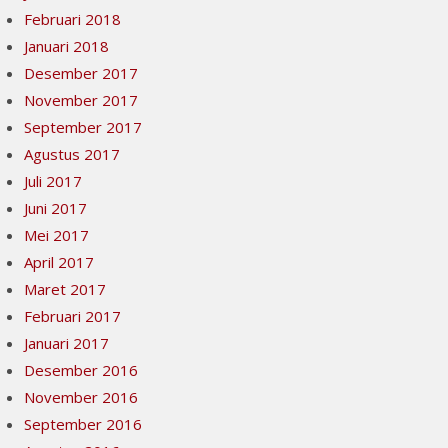
Februari 2018
Januari 2018
Desember 2017
November 2017
September 2017
Agustus 2017
Juli 2017
Juni 2017
Mei 2017
April 2017
Maret 2017
Februari 2017
Januari 2017
Desember 2016
November 2016
September 2016