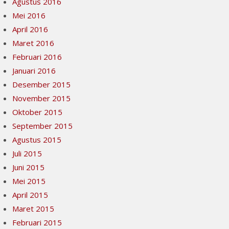
Agustus 2016
Mei 2016
April 2016
Maret 2016
Februari 2016
Januari 2016
Desember 2015
November 2015
Oktober 2015
September 2015
Agustus 2015
Juli 2015
Juni 2015
Mei 2015
April 2015
Maret 2015
Februari 2015