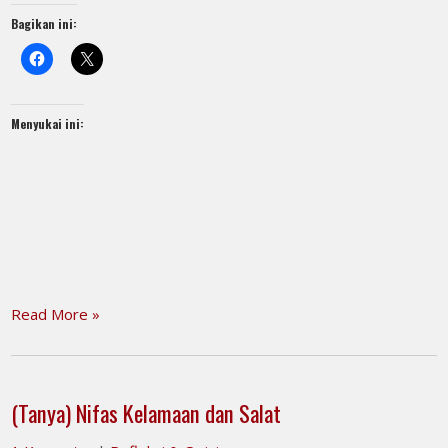
Bagikan ini:
Menyukai ini:
Read More »
(Tanya) Nifas Kelamaan dan Salat