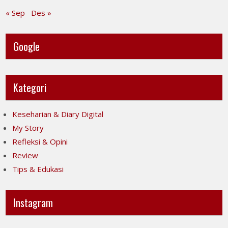
« Sep
Des »
Google
Kategori
Keseharian & Diary Digital
My Story
Refleksi & Opini
Review
Tips & Edukasi
Instagram