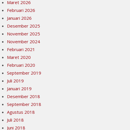
Maret 2026
Februari 2026
Januari 2026
Desember 2025
November 2025
November 2024
Februari 2021
Maret 2020
Februari 2020
September 2019
Juli 2019
Januari 2019
Desember 2018
September 2018
Agustus 2018
Juli 2018
Juni 2018