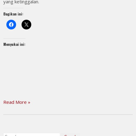
yang ketinggalan.
Bagikan ini:
Menyukai ini:
Read More »