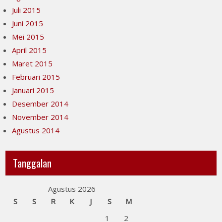
Juli 2015
Juni 2015
Mei 2015
April 2015
Maret 2015
Februari 2015
Januari 2015
Desember 2014
November 2014
Agustus 2014
Tanggalan
Agustus 2026
S
S
R
K
J
S
M
1
2