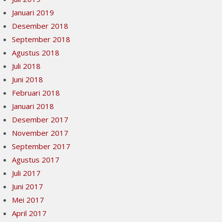
Januari 2019
Desember 2018
September 2018
Agustus 2018
Juli 2018
Juni 2018
Februari 2018
Januari 2018
Desember 2017
November 2017
September 2017
Agustus 2017
Juli 2017
Juni 2017
Mei 2017
April 2017