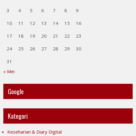
3
4
5
6
7
8
9
10
11
12
13
14
15
16
17
18
19
20
21
22
23
24
25
26
27
28
29
30
31
« Mei
Google
Kategori
Keseharian & Diary Digital