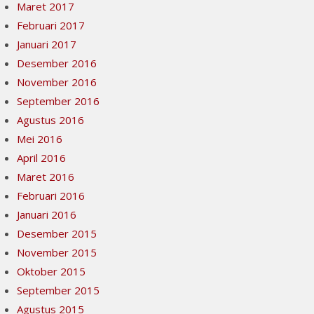
Maret 2017
Februari 2017
Januari 2017
Desember 2016
November 2016
September 2016
Agustus 2016
Mei 2016
April 2016
Maret 2016
Februari 2016
Januari 2016
Desember 2015
November 2015
Oktober 2015
September 2015
Agustus 2015