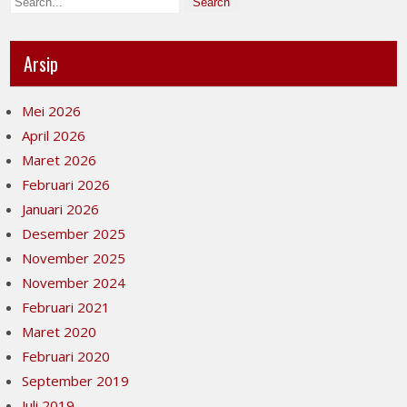
Arsip
Mei 2026
April 2026
Maret 2026
Februari 2026
Januari 2026
Desember 2025
November 2025
November 2024
Februari 2021
Maret 2020
Februari 2020
September 2019
Juli 2019