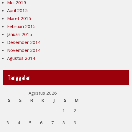
Mei 2015
April 2015
Maret 2015
Februari 2015
Januari 2015
Desember 2014
November 2014
Agustus 2014
Tanggalan
Agustus 2026
S
S
R
K
J
S
M
1
2
3
4
5
6
7
8
9