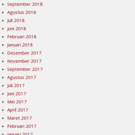
September 2018
Agustus 2018
Juli 2018
Juni 2018
Februari 2018
Januari 2018
Desember 2017
November 2017
September 2017
Agustus 2017
Juli 2017
Juni 2017
Mei 2017
April 2017
Maret 2017
Februari 2017
Januari 2017