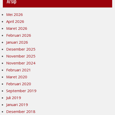
Arsip
Mei 2026
April 2026
Maret 2026
Februari 2026
Januari 2026
Desember 2025
November 2025
November 2024
Februari 2021
Maret 2020
Februari 2020
September 2019
Juli 2019
Januari 2019
Desember 2018