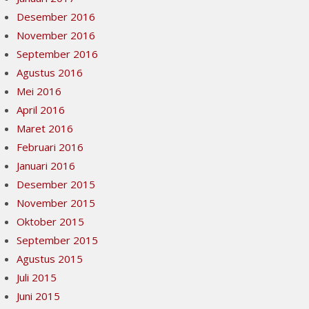
Desember 2016
November 2016
September 2016
Agustus 2016
Mei 2016
April 2016
Maret 2016
Februari 2016
Januari 2016
Desember 2015
November 2015
Oktober 2015
September 2015
Agustus 2015
Juli 2015
Juni 2015