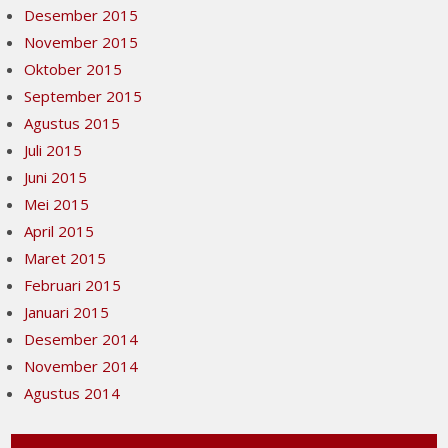
Desember 2015
November 2015
Oktober 2015
September 2015
Agustus 2015
Juli 2015
Juni 2015
Mei 2015
April 2015
Maret 2015
Februari 2015
Januari 2015
Desember 2014
November 2014
Agustus 2014