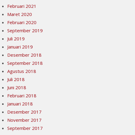
Februari 2021
Maret 2020
Februari 2020
September 2019
Juli 2019
Januari 2019
Desember 2018
September 2018
Agustus 2018
Juli 2018
Juni 2018
Februari 2018
Januari 2018
Desember 2017
November 2017
September 2017