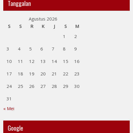
Tanggalan
Agustus 2026
S
S
R
K
J
S
M
1
2
3
4
5
6
7
8
9
10
11
12
13
14
15
16
17
18
19
20
21
22
23
24
25
26
27
28
29
30
31
« Mei
Google