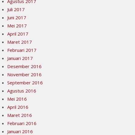
Agustus 2017
Juli 2017
Juni 2017
Mei 2017
April 2017
Maret 2017
Februari 2017
Januari 2017
Desember 2016
November 2016
September 2016
Agustus 2016
Mei 2016
April 2016
Maret 2016
Februari 2016
Januari 2016