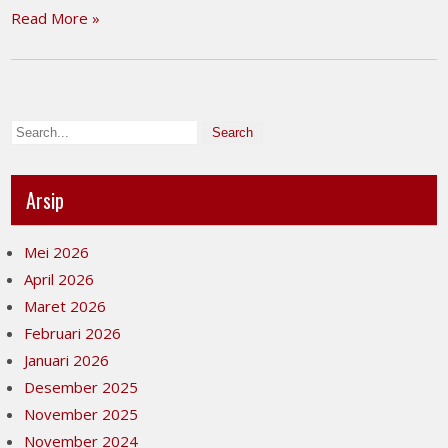
Read More »
Arsip
Mei 2026
April 2026
Maret 2026
Februari 2026
Januari 2026
Desember 2025
November 2025
November 2024