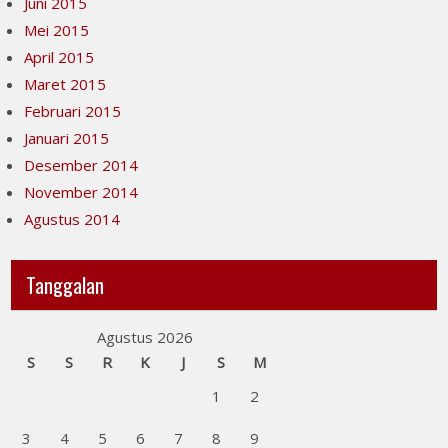
Juni 2015
Mei 2015
April 2015
Maret 2015
Februari 2015
Januari 2015
Desember 2014
November 2014
Agustus 2014
Tanggalan
Agustus 2026
S
S
R
K
J
S
M
1
2
3
4
5
6
7
8
9