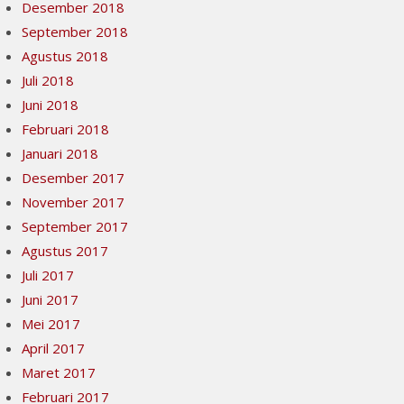
Desember 2018
September 2018
Agustus 2018
Juli 2018
Juni 2018
Februari 2018
Januari 2018
Desember 2017
November 2017
September 2017
Agustus 2017
Juli 2017
Juni 2017
Mei 2017
April 2017
Maret 2017
Februari 2017