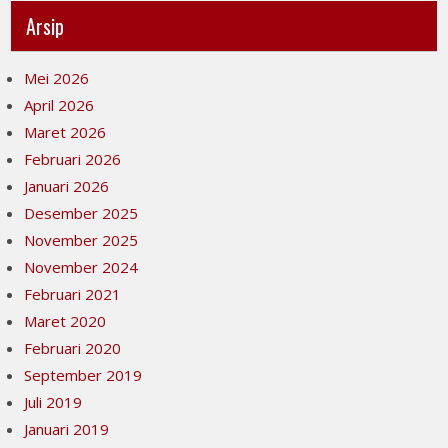
Arsip
Mei 2026
April 2026
Maret 2026
Februari 2026
Januari 2026
Desember 2025
November 2025
November 2024
Februari 2021
Maret 2020
Februari 2020
September 2019
Juli 2019
Januari 2019