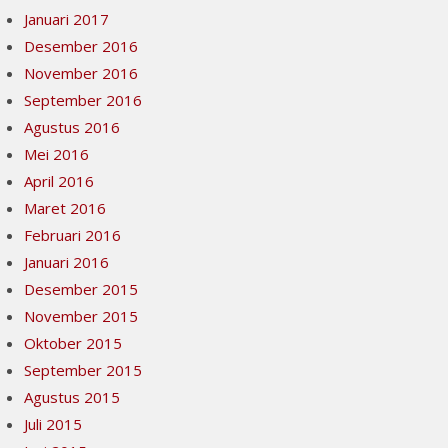
Januari 2017
Desember 2016
November 2016
September 2016
Agustus 2016
Mei 2016
April 2016
Maret 2016
Februari 2016
Januari 2016
Desember 2015
November 2015
Oktober 2015
September 2015
Agustus 2015
Juli 2015