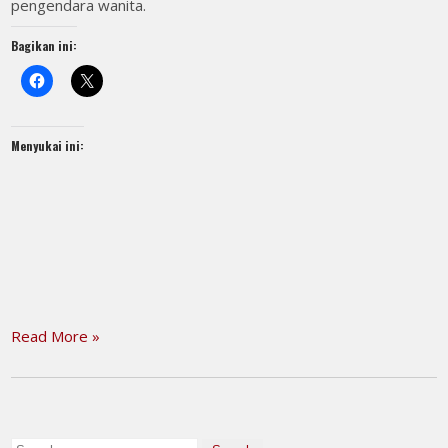
pengendara wanita.
Bagikan ini:
Menyukai ini:
Read More »