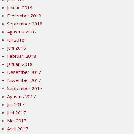
Januari 2019
Desember 2018
September 2018
Agustus 2018
Juli 2018
Juni 2018
Februari 2018
Januari 2018
Desember 2017
November 2017
September 2017
Agustus 2017
Juli 2017
Juni 2017
Mei 2017
April 2017