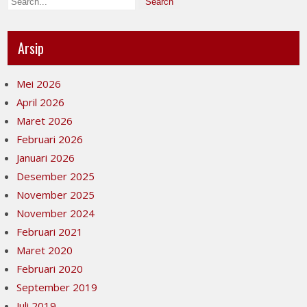
Arsip
Mei 2026
April 2026
Maret 2026
Februari 2026
Januari 2026
Desember 2025
November 2025
November 2024
Februari 2021
Maret 2020
Februari 2020
September 2019
Juli 2019