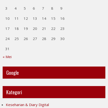
3
4
5
6
7
8
9
10
11
12
13
14
15
16
17
18
19
20
21
22
23
24
25
26
27
28
29
30
31
« Mei
Google
Kategori
Keseharian & Diary Digital