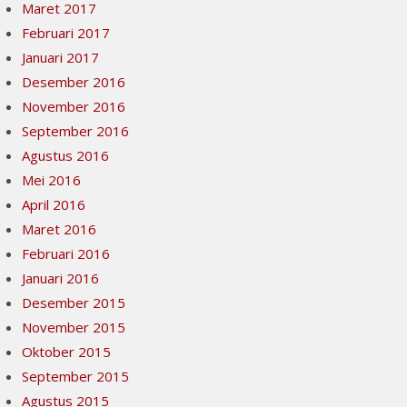
Maret 2017
Februari 2017
Januari 2017
Desember 2016
November 2016
September 2016
Agustus 2016
Mei 2016
April 2016
Maret 2016
Februari 2016
Januari 2016
Desember 2015
November 2015
Oktober 2015
September 2015
Agustus 2015