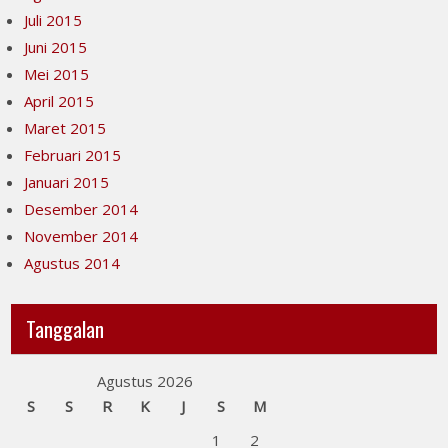
Juli 2015
Juni 2015
Mei 2015
April 2015
Maret 2015
Februari 2015
Januari 2015
Desember 2014
November 2014
Agustus 2014
Tanggalan
Agustus 2026
S
S
R
K
J
S
M
1
2