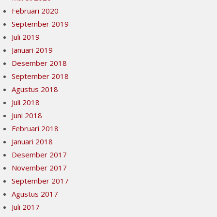
Februari 2020
September 2019
Juli 2019
Januari 2019
Desember 2018
September 2018
Agustus 2018
Juli 2018
Juni 2018
Februari 2018
Januari 2018
Desember 2017
November 2017
September 2017
Agustus 2017
Juli 2017