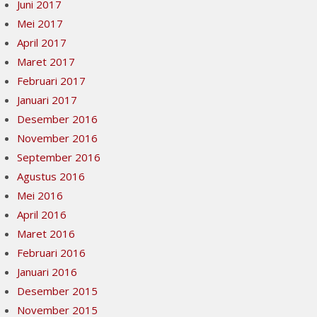
Juni 2017
Mei 2017
April 2017
Maret 2017
Februari 2017
Januari 2017
Desember 2016
November 2016
September 2016
Agustus 2016
Mei 2016
April 2016
Maret 2016
Februari 2016
Januari 2016
Desember 2015
November 2015