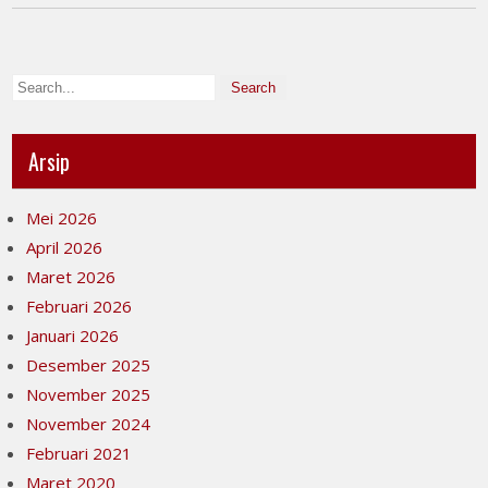
Arsip
Mei 2026
April 2026
Maret 2026
Februari 2026
Januari 2026
Desember 2025
November 2025
November 2024
Februari 2021
Maret 2020