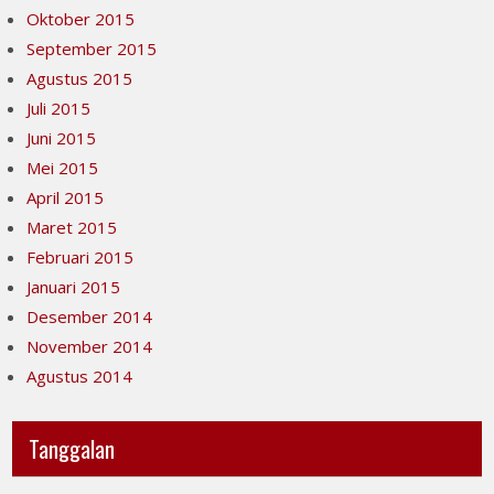
Oktober 2015
September 2015
Agustus 2015
Juli 2015
Juni 2015
Mei 2015
April 2015
Maret 2015
Februari 2015
Januari 2015
Desember 2014
November 2014
Agustus 2014
Tanggalan