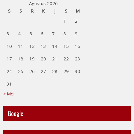
Agustus 2026
S
S
R
K
J
S
M
1
2
3
4
5
6
7
8
9
10
11
12
13
14
15
16
17
18
19
20
21
22
23
24
25
26
27
28
29
30
31
« Mei
Google