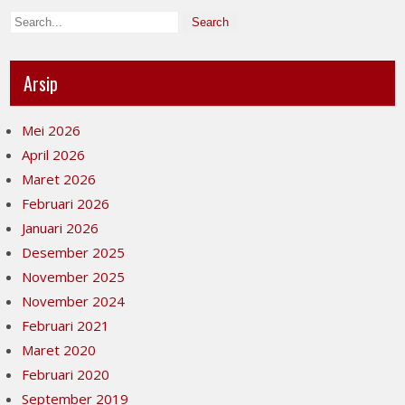
Arsip
Mei 2026
April 2026
Maret 2026
Februari 2026
Januari 2026
Desember 2025
November 2025
November 2024
Februari 2021
Maret 2020
Februari 2020
September 2019