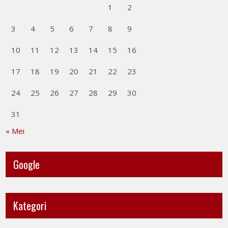
1
2
3
4
5
6
7
8
9
10
11
12
13
14
15
16
17
18
19
20
21
22
23
24
25
26
27
28
29
30
31
« Mei
Google
Kategori