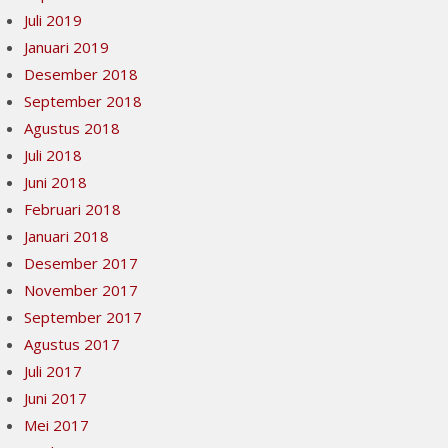
Juli 2019
Januari 2019
Desember 2018
September 2018
Agustus 2018
Juli 2018
Juni 2018
Februari 2018
Januari 2018
Desember 2017
November 2017
September 2017
Agustus 2017
Juli 2017
Juni 2017
Mei 2017