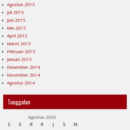
Agustus 2015
Juli 2015
Juni 2015
Mei 2015
April 2015
Maret 2015
Februari 2015
Januari 2015
Desember 2014
November 2014
Agustus 2014
Tanggalan
Agustus 2026
S
S
R
K
J
S
M