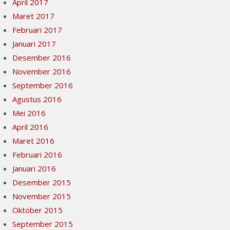
April 2017
Maret 2017
Februari 2017
Januari 2017
Desember 2016
November 2016
September 2016
Agustus 2016
Mei 2016
April 2016
Maret 2016
Februari 2016
Januari 2016
Desember 2015
November 2015
Oktober 2015
September 2015