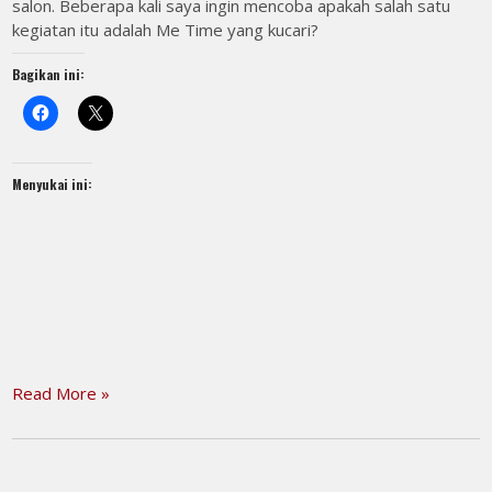
salon. Beberapa kali saya ingin mencoba apakah salah satu
kegiatan itu adalah Me Time yang kucari?
Bagikan ini:
Menyukai ini:
Read More »