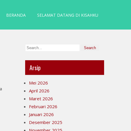
BERANDA
SELAMAT DATANG DI KISAHKU
Arsip
Mei 2026
ya
April 2026
Maret 2026
Februari 2026
Januari 2026
Desember 2025
November 2025