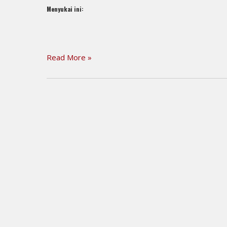
Menyukai ini:
Read More »