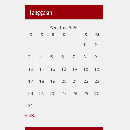
Tanggalan
Agustus 2026
S
S
R
K
J
S
M
1
2
3
4
5
6
7
8
9
10
11
12
13
14
15
16
17
18
19
20
21
22
23
24
25
26
27
28
29
30
31
« Mei