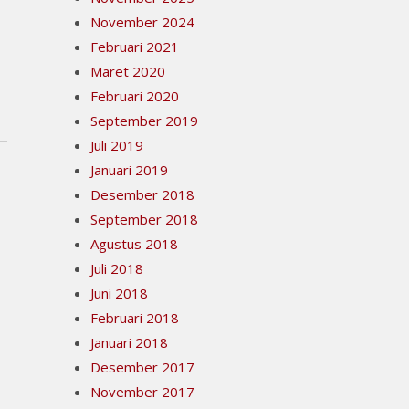
November 2024
Februari 2021
Maret 2020
Februari 2020
September 2019
Juli 2019
Januari 2019
Desember 2018
September 2018
Agustus 2018
Juli 2018
Juni 2018
Februari 2018
Januari 2018
Desember 2017
November 2017