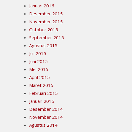
Januari 2016
Desember 2015
November 2015
Oktober 2015
September 2015
Agustus 2015
Juli 2015
Juni 2015
Mei 2015
April 2015
Maret 2015
Februari 2015
Januari 2015
Desember 2014
November 2014
Agustus 2014