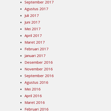
September 2017
Agustus 2017
Juli 2017
Juni 2017
Mei 2017
April 2017
Maret 2017
Februari 2017
Januari 2017
Desember 2016
November 2016
September 2016
Agustus 2016
Mei 2016
April 2016
Maret 2016
Februari 2016