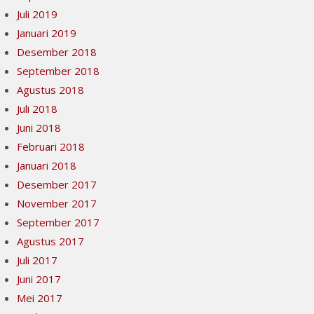
Juli 2019
Januari 2019
Desember 2018
September 2018
Agustus 2018
Juli 2018
Juni 2018
Februari 2018
Januari 2018
Desember 2017
November 2017
September 2017
Agustus 2017
Juli 2017
Juni 2017
Mei 2017