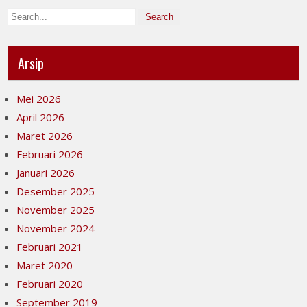
Arsip
Mei 2026
April 2026
Maret 2026
Februari 2026
Januari 2026
Desember 2025
November 2025
November 2024
Februari 2021
Maret 2020
Februari 2020
September 2019