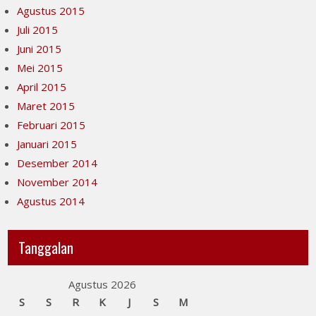
Agustus 2015
Juli 2015
Juni 2015
Mei 2015
April 2015
Maret 2015
Februari 2015
Januari 2015
Desember 2014
November 2014
Agustus 2014
Tanggalan
Agustus 2026
S
S
R
K
J
S
M