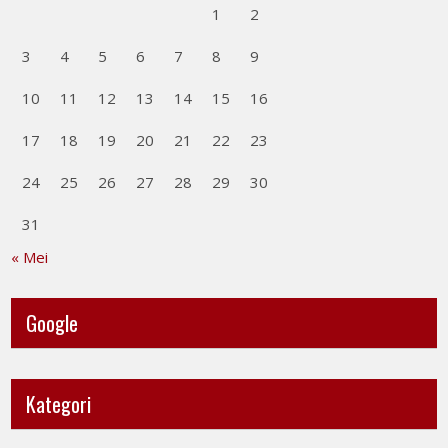
1
2
3
4
5
6
7
8
9
10
11
12
13
14
15
16
17
18
19
20
21
22
23
24
25
26
27
28
29
30
31
« Mei
Google
Kategori