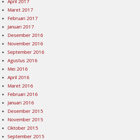
April 2017
Maret 2017
Februari 2017
Januari 2017
Desember 2016
November 2016
September 2016
Agustus 2016
Mei 2016
April 2016
Maret 2016
Februari 2016
Januari 2016
Desember 2015
November 2015
Oktober 2015
September 2015