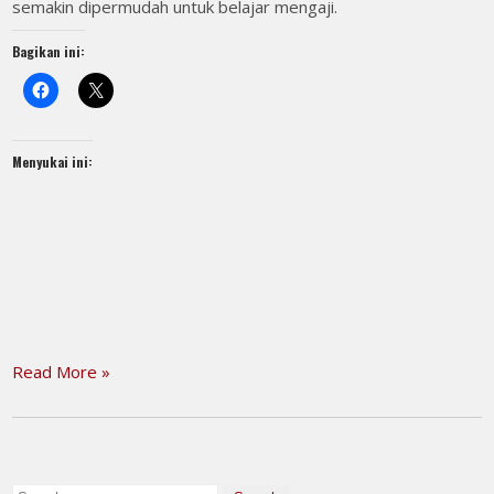
semakin dipermudah untuk belajar mengaji.
Bagikan ini:
Menyukai ini:
Read More »