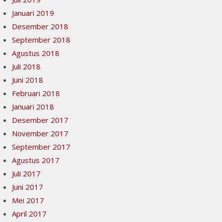
Januari 2019
Desember 2018
September 2018
Agustus 2018
Juli 2018
Juni 2018
Februari 2018
Januari 2018
Desember 2017
November 2017
September 2017
Agustus 2017
Juli 2017
Juni 2017
Mei 2017
April 2017