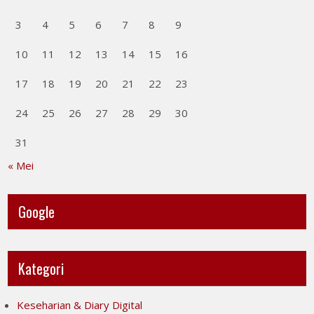
3
4
5
6
7
8
9
10
11
12
13
14
15
16
17
18
19
20
21
22
23
24
25
26
27
28
29
30
31
« Mei
Google
Kategori
Keseharian & Diary Digital