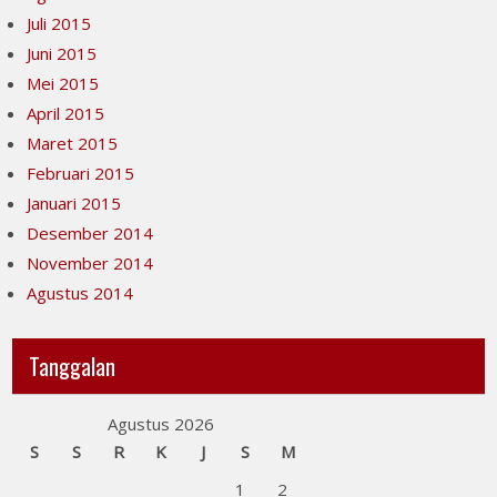
Juli 2015
Juni 2015
Mei 2015
April 2015
Maret 2015
Februari 2015
Januari 2015
Desember 2014
November 2014
Agustus 2014
Tanggalan
Agustus 2026
S
S
R
K
J
S
M
1
2