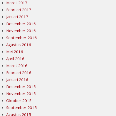
Maret 2017
Februari 2017
Januari 2017
Desember 2016
November 2016
September 2016
Agustus 2016
Mei 2016
April 2016
Maret 2016
Februari 2016
Januari 2016
Desember 2015
November 2015
Oktober 2015
September 2015
Agustus 2015