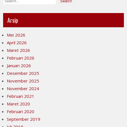
Arsip
Mei 2026
April 2026
Maret 2026
Februari 2026
Januari 2026
Desember 2025
November 2025
November 2024
Februari 2021
Maret 2020
Februari 2020
September 2019
Juli 2019