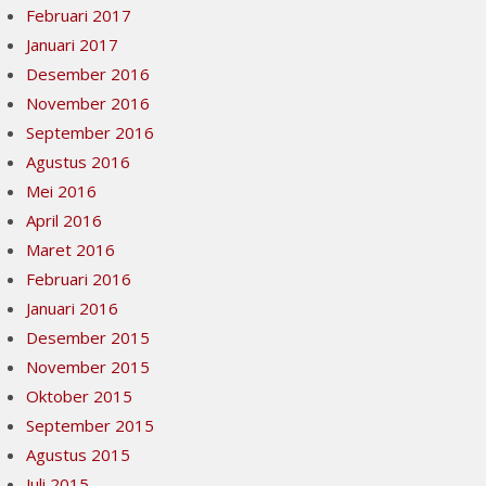
Februari 2017
Januari 2017
Desember 2016
November 2016
September 2016
Agustus 2016
Mei 2016
April 2016
Maret 2016
Februari 2016
Januari 2016
Desember 2015
November 2015
Oktober 2015
September 2015
Agustus 2015
Juli 2015