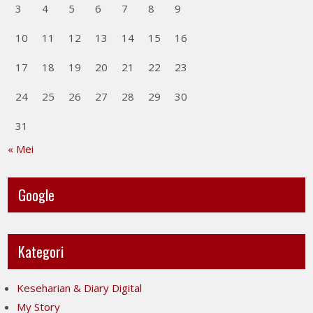
3
4
5
6
7
8
9
10
11
12
13
14
15
16
17
18
19
20
21
22
23
24
25
26
27
28
29
30
31
« Mei
Google
Kategori
Keseharian & Diary Digital
My Story