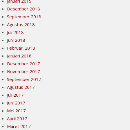
Januari 2019
Desember 2018
September 2018
Agustus 2018
Juli 2018
Juni 2018
Februari 2018
Januari 2018
Desember 2017
November 2017
September 2017
Agustus 2017
Juli 2017
Juni 2017
Mei 2017
April 2017
Maret 2017