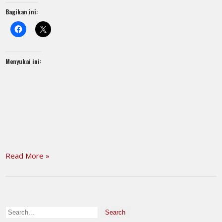
Bagikan ini:
Menyukai ini:
Read More »