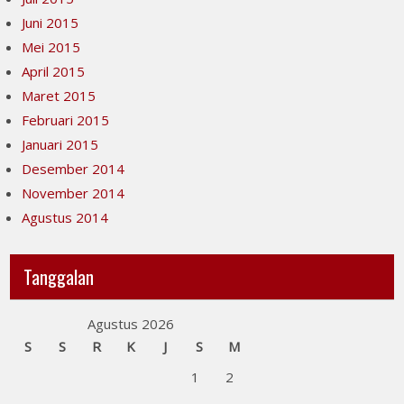
Juni 2015
Mei 2015
April 2015
Maret 2015
Februari 2015
Januari 2015
Desember 2014
November 2014
Agustus 2014
Tanggalan
Agustus 2026
S
S
R
K
J
S
M
1
2