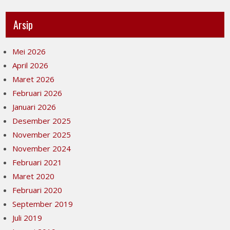
Arsip
Mei 2026
April 2026
Maret 2026
Februari 2026
Januari 2026
Desember 2025
November 2025
November 2024
Februari 2021
Maret 2020
Februari 2020
September 2019
Juli 2019