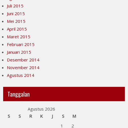
Juli 2015
Juni 2015
Mei 2015
April 2015
Maret 2015
Februari 2015
Januari 2015
Desember 2014
November 2014
Agustus 2014
Tanggalan
Agustus 2026
S
S
R
K
J
S
M
1
2