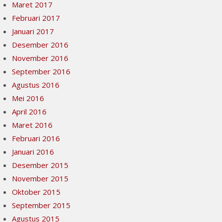
Maret 2017
Februari 2017
Januari 2017
Desember 2016
November 2016
September 2016
Agustus 2016
Mei 2016
April 2016
Maret 2016
Februari 2016
Januari 2016
Desember 2015
November 2015
Oktober 2015
September 2015
Agustus 2015