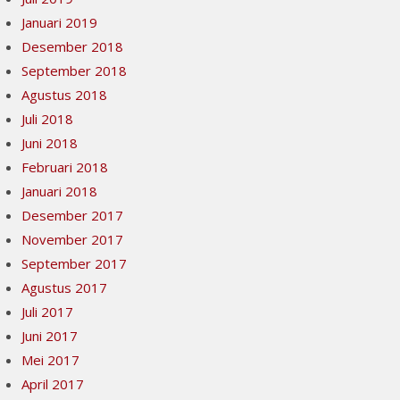
Januari 2019
Desember 2018
September 2018
Agustus 2018
Juli 2018
Juni 2018
Februari 2018
Januari 2018
Desember 2017
November 2017
September 2017
Agustus 2017
Juli 2017
Juni 2017
Mei 2017
April 2017