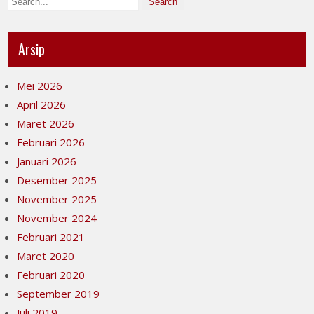
Arsip
Mei 2026
April 2026
Maret 2026
Februari 2026
Januari 2026
Desember 2025
November 2025
November 2024
Februari 2021
Maret 2020
Februari 2020
September 2019
Juli 2019