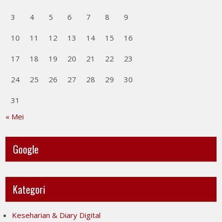
3
4
5
6
7
8
9
10
11
12
13
14
15
16
17
18
19
20
21
22
23
24
25
26
27
28
29
30
31
« Mei
Google
Kategori
Keseharian & Diary Digital