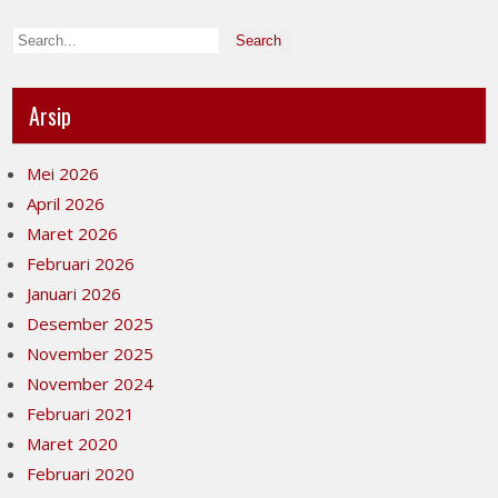
Arsip
Mei 2026
April 2026
Maret 2026
Februari 2026
Januari 2026
Desember 2025
November 2025
November 2024
Februari 2021
Maret 2020
Februari 2020