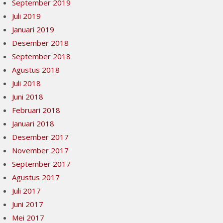
September 2019
Juli 2019
Januari 2019
Desember 2018
September 2018
Agustus 2018
Juli 2018
Juni 2018
Februari 2018
Januari 2018
Desember 2017
November 2017
September 2017
Agustus 2017
Juli 2017
Juni 2017
Mei 2017