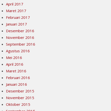
April 2017
Maret 2017
Februari 2017
Januari 2017
Desember 2016
November 2016
September 2016
Agustus 2016
Mei 2016
April 2016
Maret 2016
Februari 2016
Januari 2016
Desember 2015
November 2015
Oktober 2015