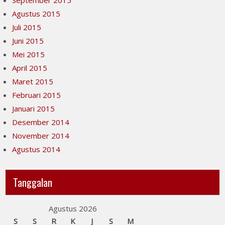
September 2015
Agustus 2015
Juli 2015
Juni 2015
Mei 2015
April 2015
Maret 2015
Februari 2015
Januari 2015
Desember 2014
November 2014
Agustus 2014
Tanggalan
Agustus 2026
S
S
R
K
J
S
M