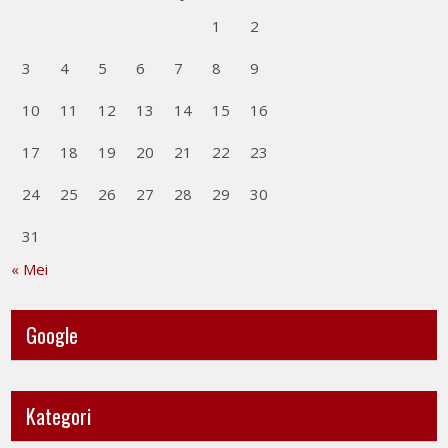
1
2
3
4
5
6
7
8
9
10
11
12
13
14
15
16
17
18
19
20
21
22
23
24
25
26
27
28
29
30
31
« Mei
Google
Kategori