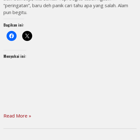
“peringatan”, baru deh panik cari tahu apa yang salah. Alam
pun begitu.
Bagikan ini:
Menyukai ini:
Read More »