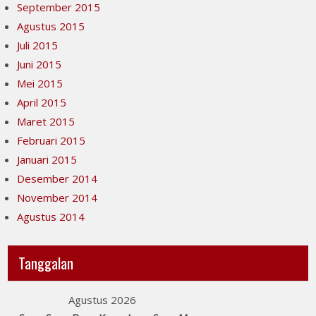
September 2015
Agustus 2015
Juli 2015
Juni 2015
Mei 2015
April 2015
Maret 2015
Februari 2015
Januari 2015
Desember 2014
November 2014
Agustus 2014
Tanggalan
Agustus 2026