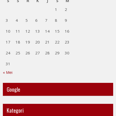
S
S
R
K
J
S
M
1
2
3
4
5
6
7
8
9
10
11
12
13
14
15
16
17
18
19
20
21
22
23
24
25
26
27
28
29
30
31
« Mei
Google
Kategori