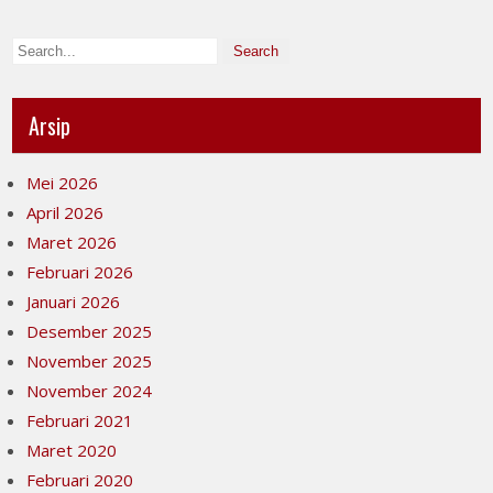
Arsip
Mei 2026
April 2026
Maret 2026
Februari 2026
Januari 2026
Desember 2025
November 2025
November 2024
Februari 2021
Maret 2020
Februari 2020