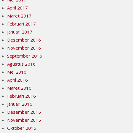
April 2017
Maret 2017
Februari 2017
Januari 2017
Desember 2016
November 2016
September 2016
Agustus 2016
Mei 2016
April 2016
Maret 2016
Februari 2016
Januari 2016
Desember 2015
November 2015
Oktober 2015