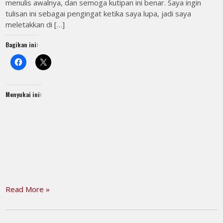
menulis awalnya, dan semoga kutipan ini benar. Saya ingin
tulisan ini sebagai pengingat ketika saya lupa, jadi saya
meletakkan di […]
Bagikan ini:
Menyukai ini:
Read More »