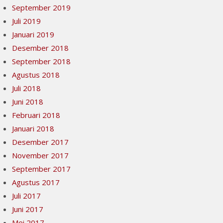
September 2019
Juli 2019
Januari 2019
Desember 2018
September 2018
Agustus 2018
Juli 2018
Juni 2018
Februari 2018
Januari 2018
Desember 2017
November 2017
September 2017
Agustus 2017
Juli 2017
Juni 2017
Mei 2017