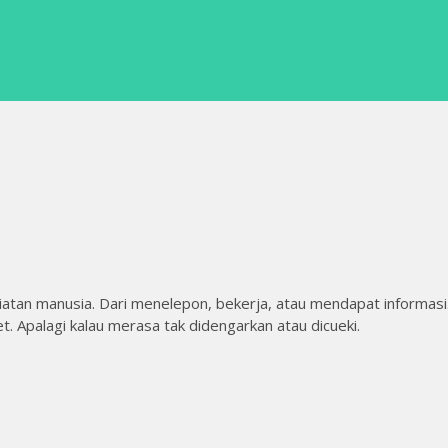
n manusia. Dari menelepon, bekerja, atau mendapat informasi
. Apalagi kalau merasa tak didengarkan atau dicueki.