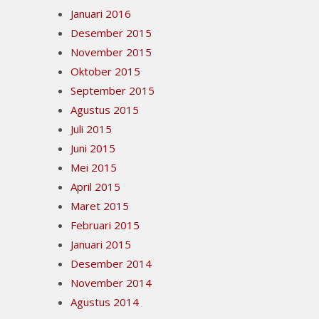
Januari 2016
Desember 2015
November 2015
Oktober 2015
September 2015
Agustus 2015
Juli 2015
Juni 2015
Mei 2015
April 2015
Maret 2015
Februari 2015
Januari 2015
Desember 2014
November 2014
Agustus 2014