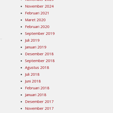
November 2024
Februari 2021
Maret 2020
Februari 2020
September 2019
Juli 2019
Januari 2019
Desember 2018
September 2018
Agustus 2018
Juli 2018
Juni 2018
Februari 2018
Januari 2018
Desember 2017
November 2017