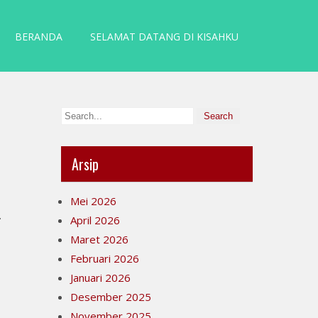
BERANDA
SELAMAT DATANG DI KISAHKU
Arsip
Mei 2026
.
April 2026
Maret 2026
Februari 2026
Januari 2026
Desember 2025
November 2025