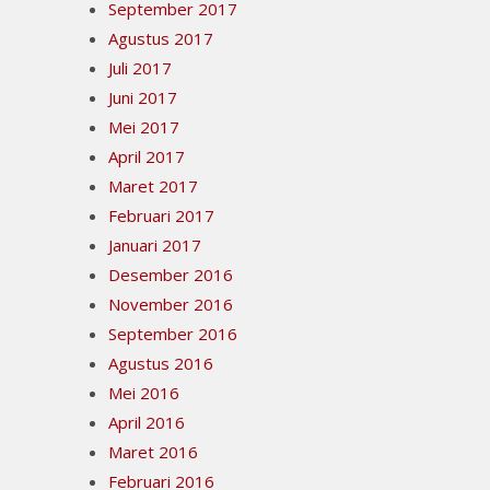
September 2017
Agustus 2017
Juli 2017
Juni 2017
Mei 2017
April 2017
Maret 2017
Februari 2017
Januari 2017
Desember 2016
November 2016
September 2016
Agustus 2016
Mei 2016
April 2016
Maret 2016
Februari 2016