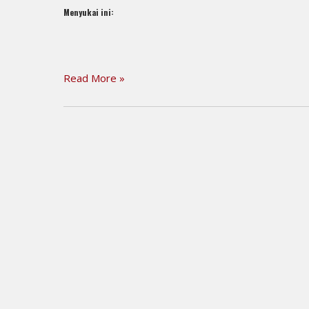
Menyukai ini:
Read More »