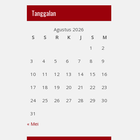
Tanggalan
Agustus 2026
S
S
R
K
J
S
M
1
2
3
4
5
6
7
8
9
10
11
12
13
14
15
16
17
18
19
20
21
22
23
24
25
26
27
28
29
30
31
« Mei