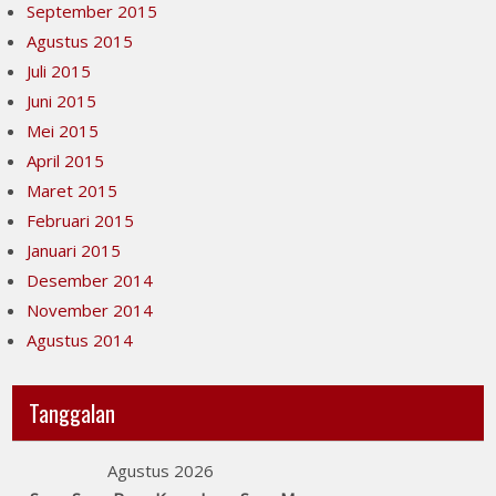
September 2015
Agustus 2015
Juli 2015
Juni 2015
Mei 2015
April 2015
Maret 2015
Februari 2015
Januari 2015
Desember 2014
November 2014
Agustus 2014
Tanggalan
Agustus 2026