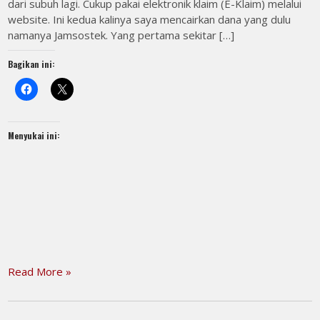
dari subuh lagi. Cukup pakai elektronik klaim (E-Klaim) melalui
website. Ini kedua kalinya saya mencairkan dana yang dulu
namanya Jamsostek. Yang pertama sekitar […]
Bagikan ini:
Menyukai ini:
Read More »