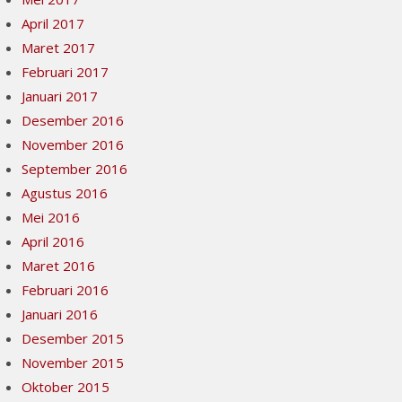
April 2017
Maret 2017
Februari 2017
Januari 2017
Desember 2016
November 2016
September 2016
Agustus 2016
Mei 2016
April 2016
Maret 2016
Februari 2016
Januari 2016
Desember 2015
November 2015
Oktober 2015