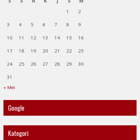
S
S
R
K
J
S
M
1
2
3
4
5
6
7
8
9
10
11
12
13
14
15
16
17
18
19
20
21
22
23
24
25
26
27
28
29
30
31
« Mei
Google
Kategori