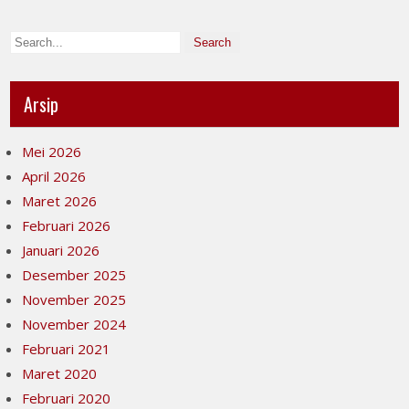
Arsip
Mei 2026
April 2026
Maret 2026
Februari 2026
Januari 2026
Desember 2025
November 2025
November 2024
Februari 2021
Maret 2020
Februari 2020