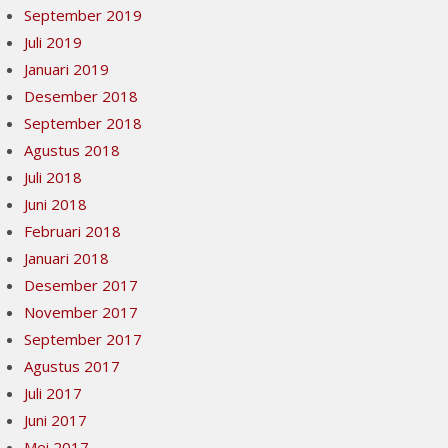
September 2019
Juli 2019
Januari 2019
Desember 2018
September 2018
Agustus 2018
Juli 2018
Juni 2018
Februari 2018
Januari 2018
Desember 2017
November 2017
September 2017
Agustus 2017
Juli 2017
Juni 2017
Mei 2017