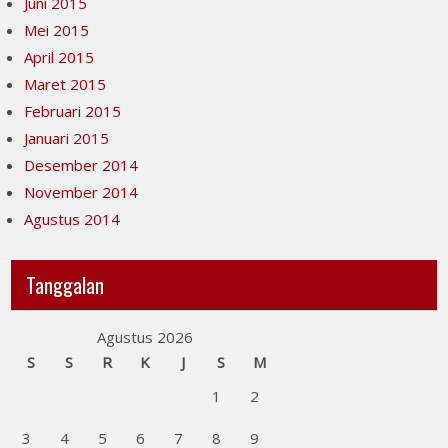
Juni 2015
Mei 2015
April 2015
Maret 2015
Februari 2015
Januari 2015
Desember 2014
November 2014
Agustus 2014
Tanggalan
Agustus 2026
S
S
R
K
J
S
M
1
2
3
4
5
6
7
8
9