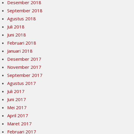
Desember 2018
September 2018
Agustus 2018
Juli 2018
Juni 2018
Februari 2018
Januari 2018
Desember 2017
November 2017
September 2017
Agustus 2017
Juli 2017
Juni 2017
Mei 2017
April 2017
Maret 2017
Februari 2017