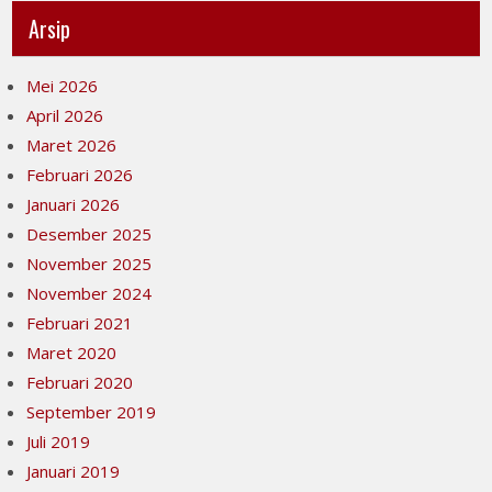
Arsip
Mei 2026
April 2026
Maret 2026
Februari 2026
Januari 2026
Desember 2025
November 2025
November 2024
Februari 2021
Maret 2020
Februari 2020
September 2019
Juli 2019
Januari 2019