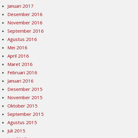
Januari 2017
Desember 2016
November 2016
September 2016
Agustus 2016
Mei 2016
April 2016
Maret 2016
Februari 2016
Januari 2016
Desember 2015
November 2015
Oktober 2015
September 2015
Agustus 2015
Juli 2015