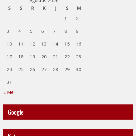
Agustus 2026
S
S
R
K
J
S
M
1
2
3
4
5
6
7
8
9
10
11
12
13
14
15
16
17
18
19
20
21
22
23
24
25
26
27
28
29
30
31
« Mei
Google