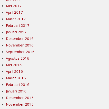
Mei 2017
April 2017
Maret 2017
Februari 2017
Januari 2017
Desember 2016
November 2016
September 2016
Agustus 2016
Mei 2016
April 2016
Maret 2016
Februari 2016
Januari 2016
Desember 2015
November 2015