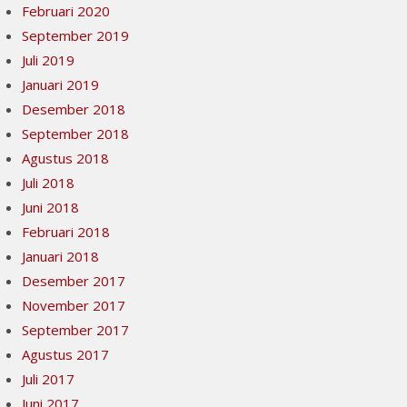
Februari 2020
September 2019
Juli 2019
Januari 2019
Desember 2018
September 2018
Agustus 2018
Juli 2018
Juni 2018
Februari 2018
Januari 2018
Desember 2017
November 2017
September 2017
Agustus 2017
Juli 2017
Juni 2017