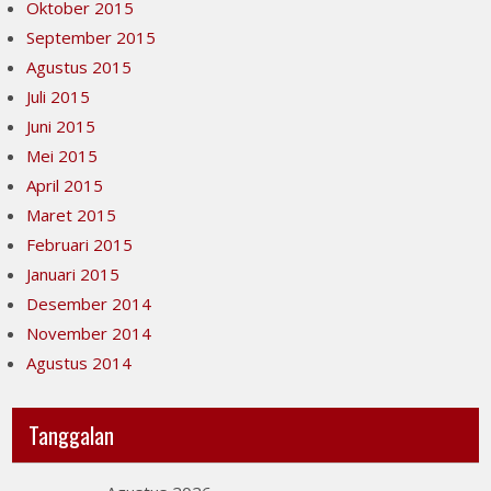
Oktober 2015
September 2015
Agustus 2015
Juli 2015
Juni 2015
Mei 2015
April 2015
Maret 2015
Februari 2015
Januari 2015
Desember 2014
November 2014
Agustus 2014
Tanggalan