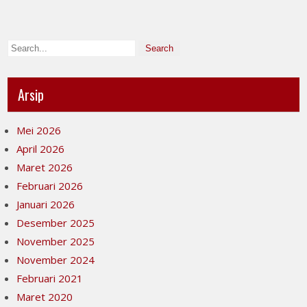
Arsip
Mei 2026
April 2026
Maret 2026
Februari 2026
Januari 2026
Desember 2025
November 2025
November 2024
Februari 2021
Maret 2020