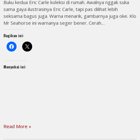
Buku kedua Eric Carle koleksi di rumah. Awalnya nggak suka
sama gaya ilustrasinya Eric Carle, tapi pas dilihat lebih
seksama bagus juga. Warna menarik, gambarnya juga oke. Klo
Mr Seahorse ini warnanya seger bener. Cerah…
Bagikan ini:
Menyukai ini:
Read More »