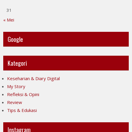
31
« Mei
Google
Kategori
Keseharian & Diary Digital
My Story
Refleksi & Opini
Review
Tips & Edukasi
Instagram