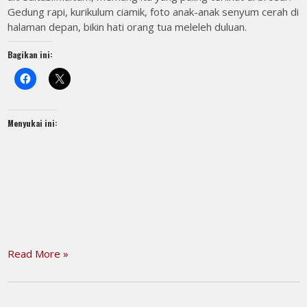
Gedung rapi, kurikulum ciamik, foto anak-anak senyum cerah di
halaman depan, bikin hati orang tua meleleh duluan.
Bagikan ini:
Menyukai ini:
Read More »