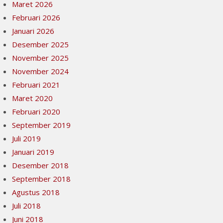
Maret 2026
Februari 2026
Januari 2026
Desember 2025
November 2025
November 2024
Februari 2021
Maret 2020
Februari 2020
September 2019
Juli 2019
Januari 2019
Desember 2018
September 2018
Agustus 2018
Juli 2018
Juni 2018