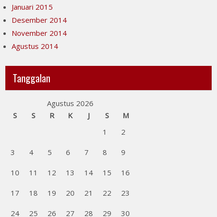
Januari 2015
Desember 2014
November 2014
Agustus 2014
Tanggalan
Agustus 2026
S
S
R
K
J
S
M
1
2
3
4
5
6
7
8
9
10
11
12
13
14
15
16
17
18
19
20
21
22
23
24
25
26
27
28
29
30