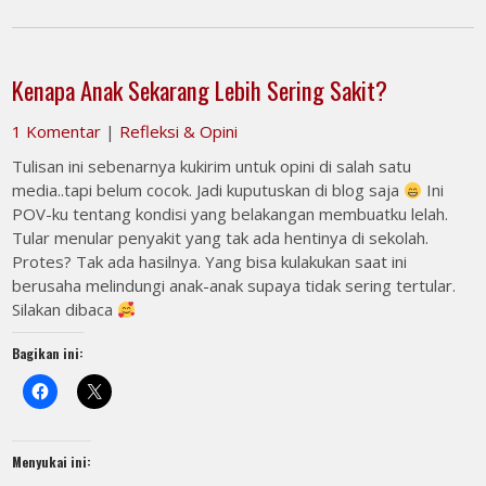
Kenapa Anak Sekarang Lebih Sering Sakit?
1 Komentar
|
Refleksi & Opini
Tulisan ini sebenarnya kukirim untuk opini di salah satu
media..tapi belum cocok. Jadi kuputuskan di blog saja
Ini
POV-ku tentang kondisi yang belakangan membuatku lelah.
Tular menular penyakit yang tak ada hentinya di sekolah.
Protes? Tak ada hasilnya. Yang bisa kulakukan saat ini
berusaha melindungi anak-anak supaya tidak sering tertular.
Silakan dibaca
Bagikan ini:
Menyukai ini: