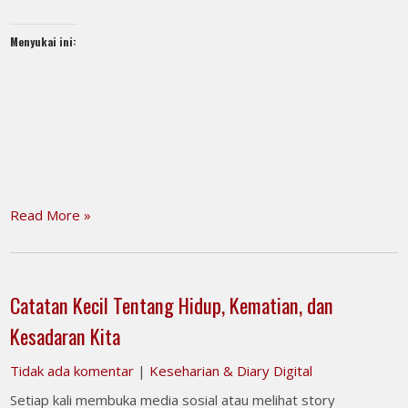
Menyukai ini:
Read More »
Catatan Kecil Tentang Hidup, Kematian, dan
Kesadaran Kita
Tidak ada komentar
|
Keseharian & Diary Digital
Setiap kali membuka media sosial atau melihat story