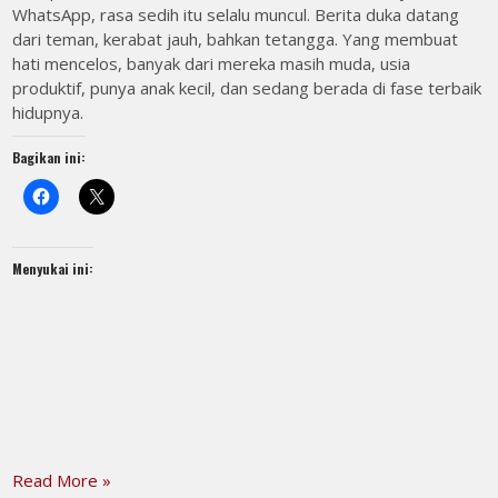
WhatsApp, rasa sedih itu selalu muncul. Berita duka datang
dari teman, kerabat jauh, bahkan tetangga. Yang membuat
hati mencelos, banyak dari mereka masih muda, usia
produktif, punya anak kecil, dan sedang berada di fase terbaik
hidupnya.
Bagikan ini:
Menyukai ini:
Read More »