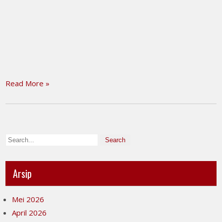
Read More »
Arsip
Mei 2026
April 2026