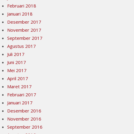
Februari 2018
Januari 2018
Desember 2017
November 2017
September 2017
Agustus 2017
Juli 2017
Juni 2017
Mei 2017
April 2017
Maret 2017
Februari 2017
Januari 2017
Desember 2016
November 2016
September 2016