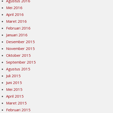
Agustus 2016
Mei 2016
April 2016
Maret 2016
Februari 2016
Januari 2016
Desember 2015
November 2015
Oktober 2015
September 2015
Agustus 2015
Juli 2015
Juni 2015
Mei 2015
April 2015
Maret 2015
Februari 2015