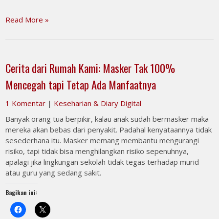
Read More »
Cerita dari Rumah Kami: Masker Tak 100%
Mencegah tapi Tetap Ada Manfaatnya
1 Komentar
|
Keseharian & Diary Digital
Banyak orang tua berpikir, kalau anak sudah bermasker maka
mereka akan bebas dari penyakit. Padahal kenyataannya tidak
sesederhana itu. Masker memang membantu mengurangi
risiko, tapi tidak bisa menghilangkan risiko sepenuhnya,
apalagi jika lingkungan sekolah tidak tegas terhadap murid
atau guru yang sedang sakit.
Bagikan ini: