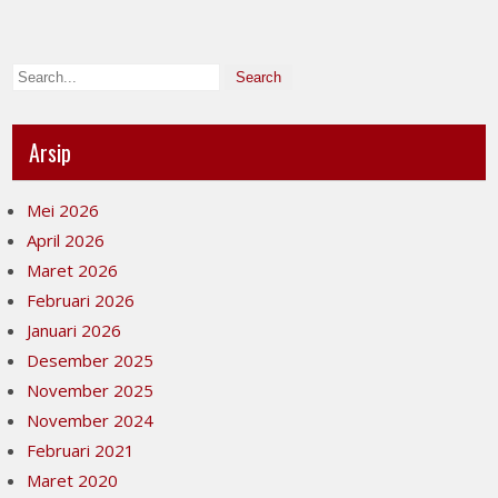
Arsip
Mei 2026
April 2026
Maret 2026
Februari 2026
Januari 2026
Desember 2025
November 2025
November 2024
Februari 2021
Maret 2020