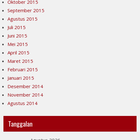
Oktober 2015
September 2015
Agustus 2015
Juli 2015
Juni 2015
Mei 2015
April 2015
Maret 2015
Februari 2015
Januari 2015
Desember 2014
November 2014
Agustus 2014
Tanggalan