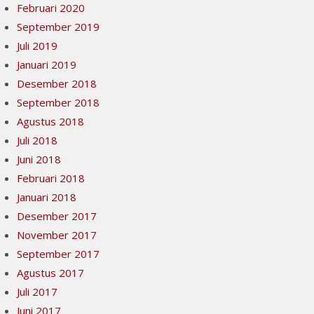
Februari 2020
September 2019
Juli 2019
Januari 2019
Desember 2018
September 2018
Agustus 2018
Juli 2018
Juni 2018
Februari 2018
Januari 2018
Desember 2017
November 2017
September 2017
Agustus 2017
Juli 2017
Juni 2017