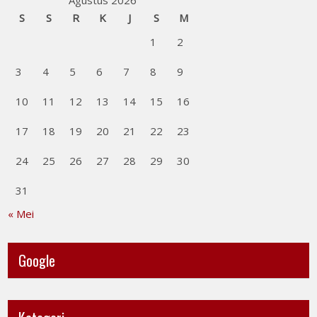
Agustus 2026
S
S
R
K
J
S
M
1
2
3
4
5
6
7
8
9
10
11
12
13
14
15
16
17
18
19
20
21
22
23
24
25
26
27
28
29
30
31
« Mei
Google