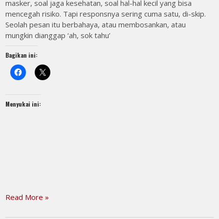
masker, soal jaga kesehatan, soal hal-hal kecil yang bisa
mencegah risiko. Tapi responsnya sering cuma satu, di-skip.
Seolah pesan itu berbahaya, atau membosankan, atau
mungkin dianggap ‘ah, sok tahu’
Bagikan ini:
Menyukai ini:
Read More »