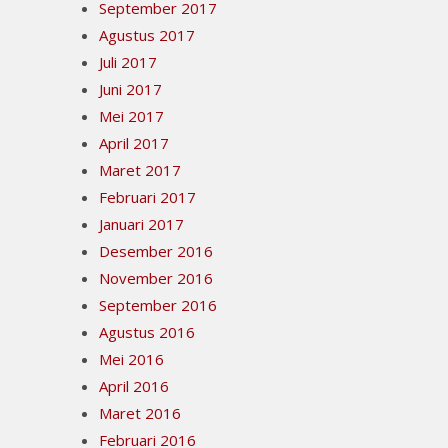
September 2017
Agustus 2017
Juli 2017
Juni 2017
Mei 2017
April 2017
Maret 2017
Februari 2017
Januari 2017
Desember 2016
November 2016
September 2016
Agustus 2016
Mei 2016
April 2016
Maret 2016
Februari 2016