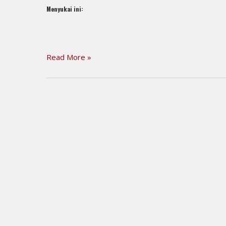
Menyukai ini:
Read More »