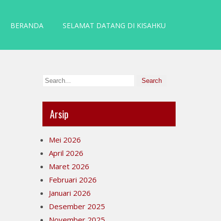
BERANDA
SELAMAT DATANG DI KISAHKU
Arsip
Mei 2026
April 2026
Maret 2026
Februari 2026
Januari 2026
Desember 2025
November 2025