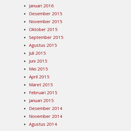
Januari 2016
Desember 2015
November 2015
Oktober 2015
September 2015
Agustus 2015
Juli 2015
Juni 2015
Mei 2015
April 2015
Maret 2015
Februari 2015
Januari 2015
Desember 2014
November 2014
Agustus 2014