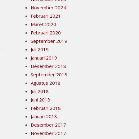
November 2024
Februari 2021
Maret 2020
Februari 2020
September 2019
Juli 2019
Januari 2019
Desember 2018
September 2018
Agustus 2018
Juli 2018
Juni 2018
Februari 2018
Januari 2018
Desember 2017
November 2017