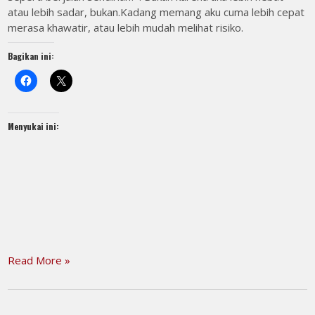
atau lebih sadar, bukan.Kadang memang aku cuma lebih cepat
merasa khawatir, atau lebih mudah melihat risiko.
Bagikan ini:
Menyukai ini:
Read More »