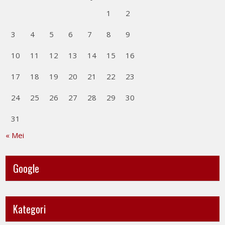
1
2
3
4
5
6
7
8
9
10
11
12
13
14
15
16
17
18
19
20
21
22
23
24
25
26
27
28
29
30
31
« Mei
Google
Kategori