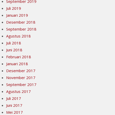
September 2019
Juli 2019
Januari 2019
Desember 2018
September 2018
Agustus 2018
Juli 2018
Juni 2018
Februari 2018
Januari 2018
Desember 2017
November 2017
September 2017
Agustus 2017
Juli 2017
Juni 2017
Mei 2017