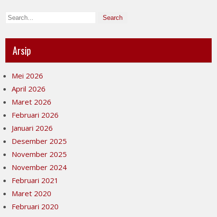
Arsip
Mei 2026
April 2026
Maret 2026
Februari 2026
Januari 2026
Desember 2025
November 2025
November 2024
Februari 2021
Maret 2020
Februari 2020