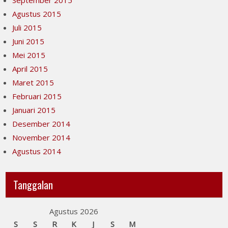
September 2015
Agustus 2015
Juli 2015
Juni 2015
Mei 2015
April 2015
Maret 2015
Februari 2015
Januari 2015
Desember 2014
November 2014
Agustus 2014
Tanggalan
Agustus 2026
S
S
R
K
J
S
M