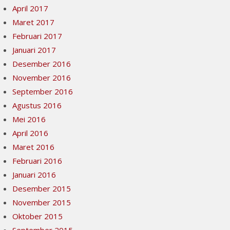
April 2017
Maret 2017
Februari 2017
Januari 2017
Desember 2016
November 2016
September 2016
Agustus 2016
Mei 2016
April 2016
Maret 2016
Februari 2016
Januari 2016
Desember 2015
November 2015
Oktober 2015