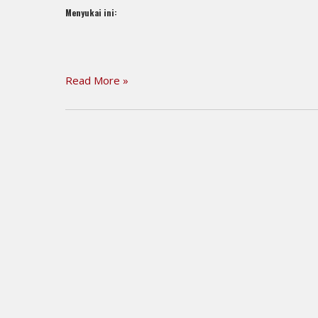
Menyukai ini:
Read More »