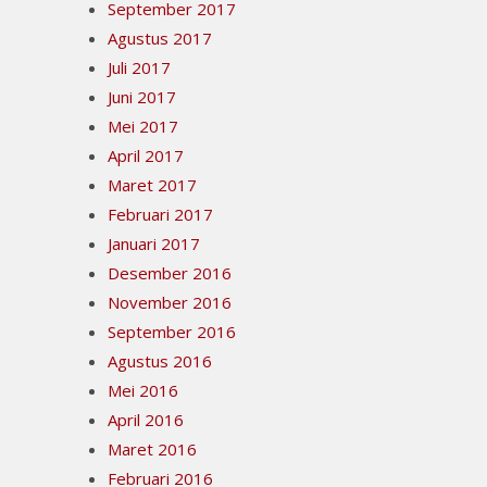
September 2017
Agustus 2017
Juli 2017
Juni 2017
Mei 2017
April 2017
Maret 2017
Februari 2017
Januari 2017
Desember 2016
November 2016
September 2016
Agustus 2016
Mei 2016
April 2016
Maret 2016
Februari 2016