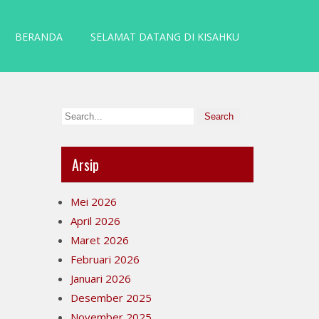
BERANDA
SELAMAT DATANG DI KISAHKU
Arsip
Mei 2026
April 2026
Maret 2026
Februari 2026
Januari 2026
Desember 2025
November 2025