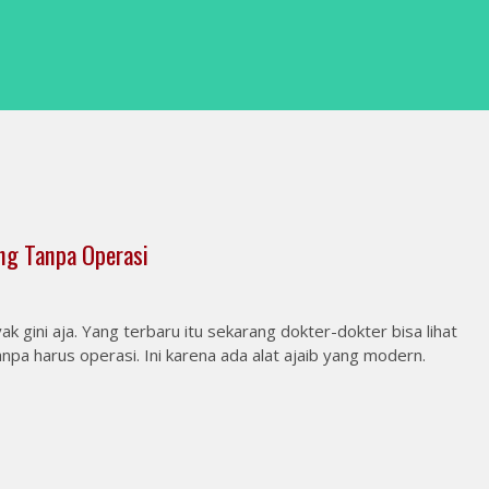
ung Tanpa Operasi
k gini aja. Yang terbaru itu sekarang dokter-dokter bisa lihat
pa harus operasi. Ini karena ada alat ajaib yang modern.