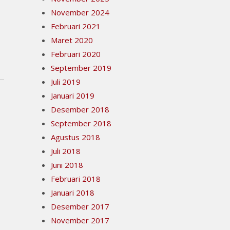
November 2024
Februari 2021
Maret 2020
Februari 2020
September 2019
Juli 2019
Januari 2019
Desember 2018
September 2018
Agustus 2018
Juli 2018
Juni 2018
Februari 2018
Januari 2018
Desember 2017
November 2017