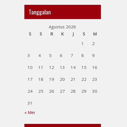
Tanggalan
Agustus 2026
S
S
R
K
J
S
M
1
2
3
4
5
6
7
8
9
10
11
12
13
14
15
16
17
18
19
20
21
22
23
24
25
26
27
28
29
30
31
« Mei