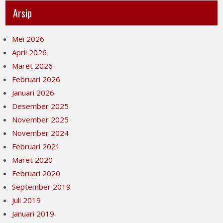
Arsip
Mei 2026
April 2026
Maret 2026
Februari 2026
Januari 2026
Desember 2025
November 2025
November 2024
Februari 2021
Maret 2020
Februari 2020
September 2019
Juli 2019
Januari 2019