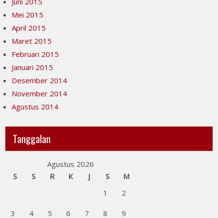
Juni 2015
Mei 2015
April 2015
Maret 2015
Februari 2015
Januari 2015
Desember 2014
November 2014
Agustus 2014
Tanggalan
Agustus 2026
S
S
R
K
J
S
M
1
2
3
4
5
6
7
8
9