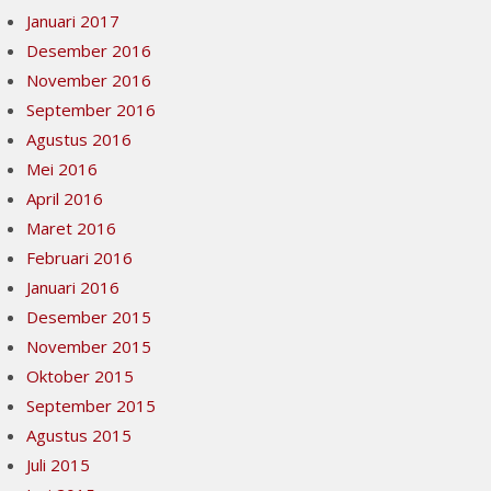
Januari 2017
Desember 2016
November 2016
September 2016
Agustus 2016
Mei 2016
April 2016
Maret 2016
Februari 2016
Januari 2016
Desember 2015
November 2015
Oktober 2015
September 2015
Agustus 2015
Juli 2015