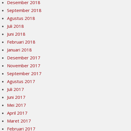
Desember 2018
September 2018
Agustus 2018
Juli 2018
Juni 2018
Februari 2018
Januari 2018
Desember 2017
November 2017
September 2017
Agustus 2017
Juli 2017
Juni 2017
Mei 2017
April 2017
Maret 2017
Februari 2017