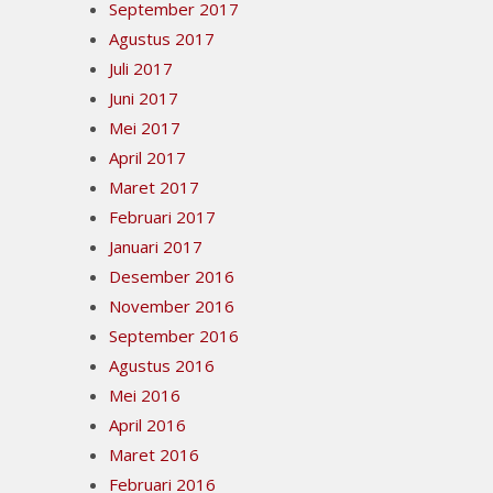
September 2017
Agustus 2017
Juli 2017
Juni 2017
Mei 2017
April 2017
Maret 2017
Februari 2017
Januari 2017
Desember 2016
November 2016
September 2016
Agustus 2016
Mei 2016
April 2016
Maret 2016
Februari 2016