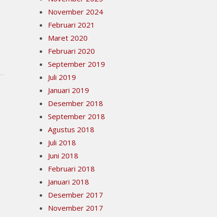
November 2024
Februari 2021
Maret 2020
Februari 2020
September 2019
Juli 2019
Januari 2019
Desember 2018
September 2018
Agustus 2018
Juli 2018
Juni 2018
Februari 2018
Januari 2018
Desember 2017
November 2017