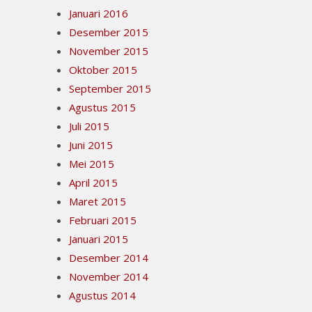
Januari 2016
Desember 2015
November 2015
Oktober 2015
September 2015
Agustus 2015
Juli 2015
Juni 2015
Mei 2015
April 2015
Maret 2015
Februari 2015
Januari 2015
Desember 2014
November 2014
Agustus 2014