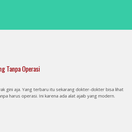
ung Tanpa Operasi
k gini aja. Yang terbaru itu sekarang dokter-dokter bisa lihat
pa harus operasi. Ini karena ada alat ajaib yang modern.