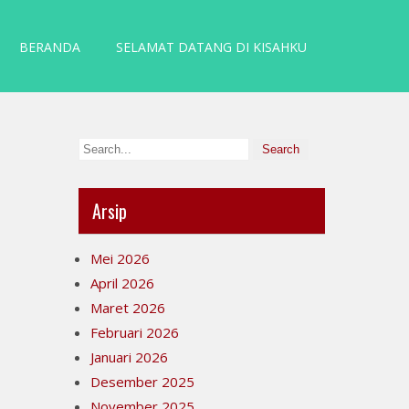
BERANDA
SELAMAT DATANG DI KISAHKU
Arsip
Mei 2026
April 2026
Maret 2026
Februari 2026
Januari 2026
Desember 2025
November 2025