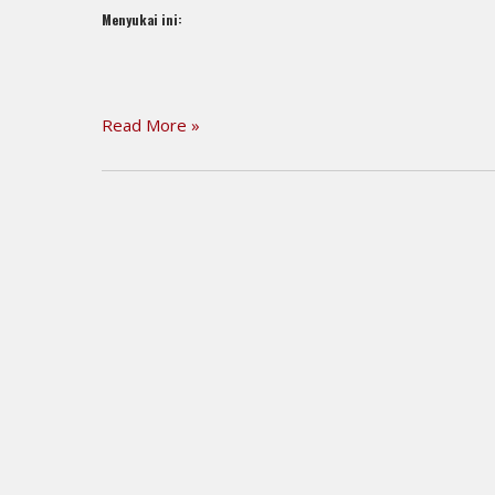
Menyukai ini:
Read More »