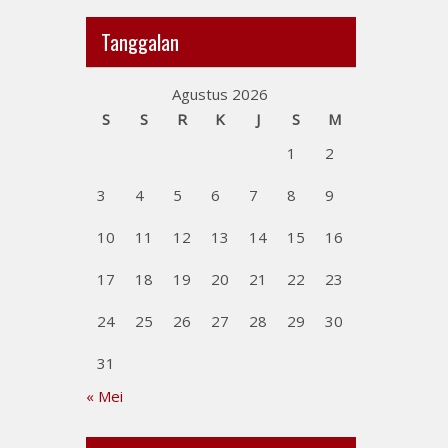
Tanggalan
Agustus 2026
S
S
R
K
J
S
M
1
2
3
4
5
6
7
8
9
10
11
12
13
14
15
16
17
18
19
20
21
22
23
24
25
26
27
28
29
30
31
« Mei