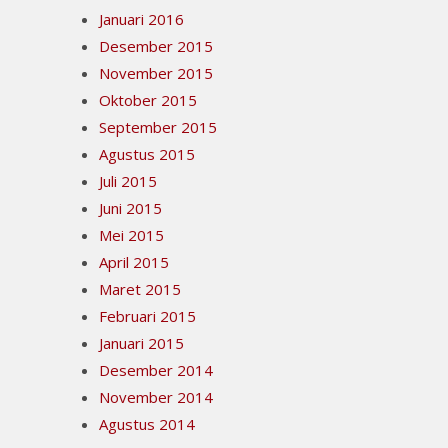
Januari 2016
Desember 2015
November 2015
Oktober 2015
September 2015
Agustus 2015
Juli 2015
Juni 2015
Mei 2015
April 2015
Maret 2015
Februari 2015
Januari 2015
Desember 2014
November 2014
Agustus 2014