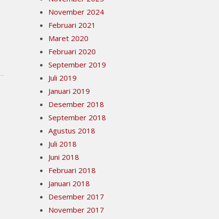
November 2024
Februari 2021
Maret 2020
Februari 2020
September 2019
Juli 2019
Januari 2019
Desember 2018
September 2018
Agustus 2018
Juli 2018
Juni 2018
Februari 2018
Januari 2018
Desember 2017
November 2017