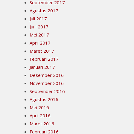
September 2017
Agustus 2017
Juli 2017
Juni 2017
Mei 2017
April 2017
Maret 2017
Februari 2017
Januari 2017
Desember 2016
November 2016
September 2016
Agustus 2016
Mei 2016
April 2016
Maret 2016
Februari 2016