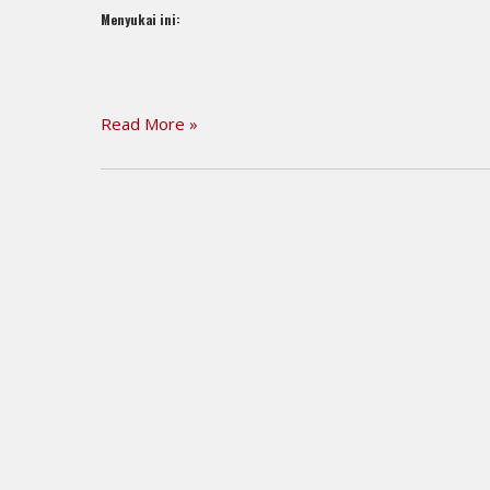
Menyukai ini:
Read More »