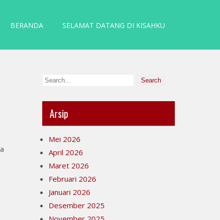
BERANDA
SELAMAT DATANG DI KISAHKU
Arsip
Mei 2026
na
April 2026
Maret 2026
Februari 2026
Januari 2026
Desember 2025
November 2025