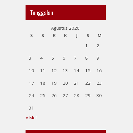
Tanggalan
Agustus 2026
S
S
R
K
J
S
M
1
2
3
4
5
6
7
8
9
10
11
12
13
14
15
16
17
18
19
20
21
22
23
24
25
26
27
28
29
30
31
« Mei