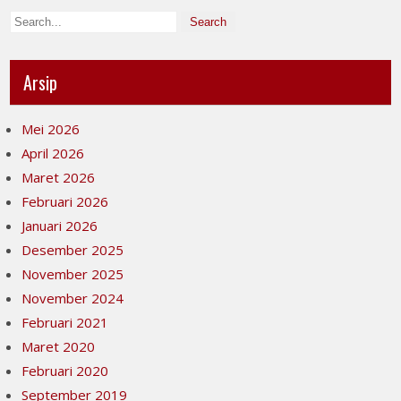
Arsip
Mei 2026
April 2026
Maret 2026
Februari 2026
Januari 2026
Desember 2025
November 2025
November 2024
Februari 2021
Maret 2020
Februari 2020
September 2019