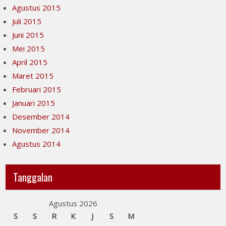
Agustus 2015
Juli 2015
Juni 2015
Mei 2015
April 2015
Maret 2015
Februari 2015
Januari 2015
Desember 2014
November 2014
Agustus 2014
Tanggalan
Agustus 2026
S
S
R
K
J
S
M