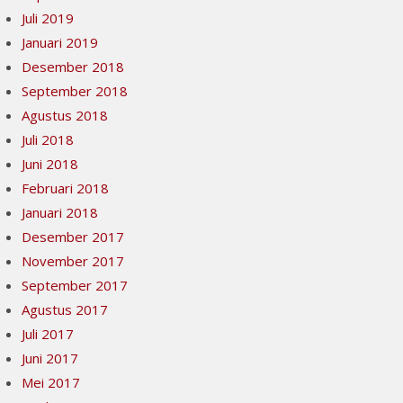
Juli 2019
Januari 2019
Desember 2018
September 2018
Agustus 2018
Juli 2018
Juni 2018
Februari 2018
Januari 2018
Desember 2017
November 2017
September 2017
Agustus 2017
Juli 2017
Juni 2017
Mei 2017