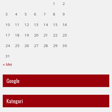
1
2
3
4
5
6
7
8
9
10
11
12
13
14
15
16
17
18
19
20
21
22
23
24
25
26
27
28
29
30
31
« Mei
Google
Kategori