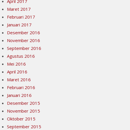
April 2017
Maret 2017
Februari 2017
Januari 2017
Desember 2016
November 2016
September 2016
Agustus 2016
Mei 2016
April 2016
Maret 2016
Februari 2016
Januari 2016
Desember 2015
November 2015
Oktober 2015
September 2015