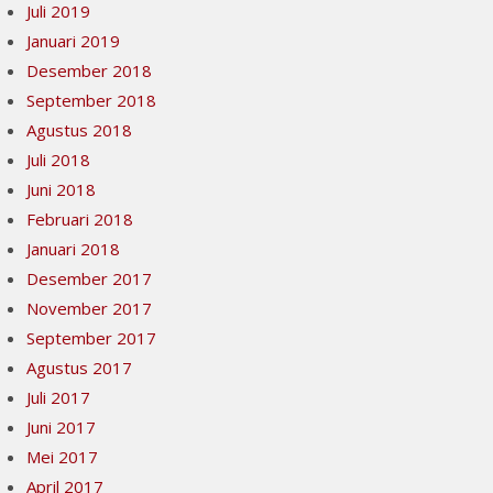
Juli 2019
Januari 2019
Desember 2018
September 2018
Agustus 2018
Juli 2018
Juni 2018
Februari 2018
Januari 2018
Desember 2017
November 2017
September 2017
Agustus 2017
Juli 2017
Juni 2017
Mei 2017
April 2017