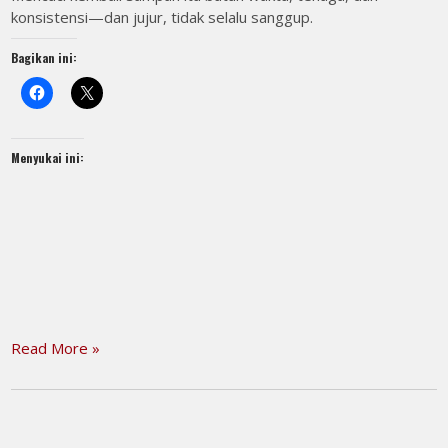
konsistensi—dan jujur, tidak selalu sanggup.
Bagikan ini:
Menyukai ini:
Read More »