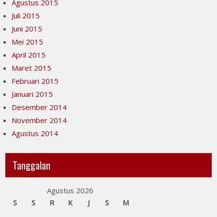
Agustus 2015
Juli 2015
Juni 2015
Mei 2015
April 2015
Maret 2015
Februari 2015
Januari 2015
Desember 2014
November 2014
Agustus 2014
Tanggalan
Agustus 2026
S
S
R
K
J
S
M