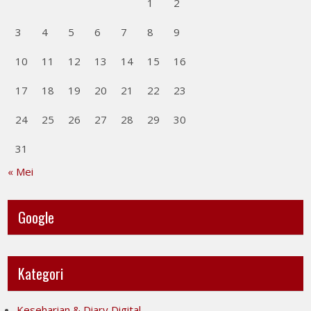
1
2
3
4
5
6
7
8
9
10
11
12
13
14
15
16
17
18
19
20
21
22
23
24
25
26
27
28
29
30
31
« Mei
Google
Kategori
Keseharian & Diary Digital