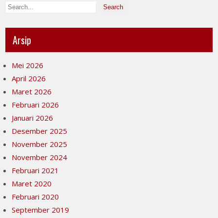
Arsip
Mei 2026
April 2026
Maret 2026
Februari 2026
Januari 2026
Desember 2025
November 2025
November 2024
Februari 2021
Maret 2020
Februari 2020
September 2019