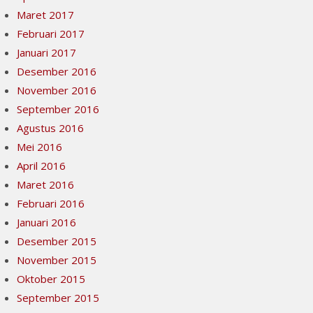
Maret 2017
Februari 2017
Januari 2017
Desember 2016
November 2016
September 2016
Agustus 2016
Mei 2016
April 2016
Maret 2016
Februari 2016
Januari 2016
Desember 2015
November 2015
Oktober 2015
September 2015