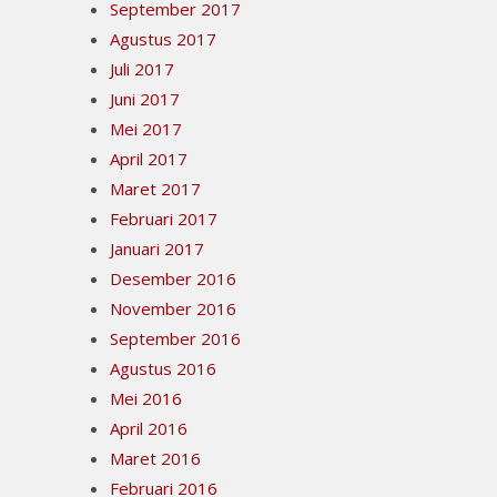
September 2017
Agustus 2017
Juli 2017
Juni 2017
Mei 2017
April 2017
Maret 2017
Februari 2017
Januari 2017
Desember 2016
November 2016
September 2016
Agustus 2016
Mei 2016
April 2016
Maret 2016
Februari 2016