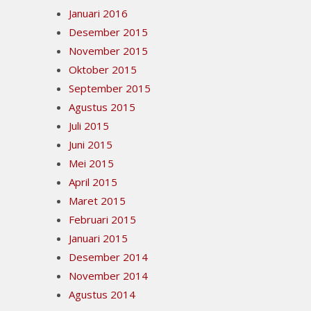
Januari 2016
Desember 2015
November 2015
Oktober 2015
September 2015
Agustus 2015
Juli 2015
Juni 2015
Mei 2015
April 2015
Maret 2015
Februari 2015
Januari 2015
Desember 2014
November 2014
Agustus 2014