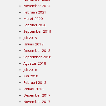
November 2024
Februari 2021
Maret 2020
Februari 2020
September 2019
Juli 2019
Januari 2019
Desember 2018
September 2018
Agustus 2018
Juli 2018
Juni 2018
Februari 2018
Januari 2018
Desember 2017
November 2017