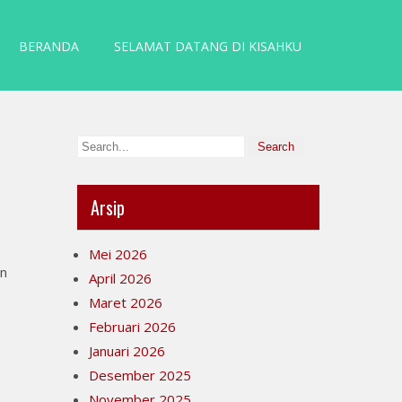
BERANDA
SELAMAT DATANG DI KISAHKU
Arsip
Mei 2026
an
April 2026
Maret 2026
Februari 2026
Januari 2026
Desember 2025
November 2025