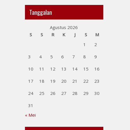
Tanggalan
Agustus 2026
S
S
R
K
J
S
M
1
2
3
4
5
6
7
8
9
10
11
12
13
14
15
16
17
18
19
20
21
22
23
24
25
26
27
28
29
30
31
« Mei