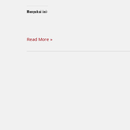
Menyukai ini:
Read More »