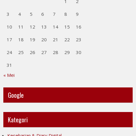
1
2
3
4
5
6
7
8
9
10
11
12
13
14
15
16
17
18
19
20
21
22
23
24
25
26
27
28
29
30
31
« Mei
Google
Kategori
Keseharian & Diary Digital