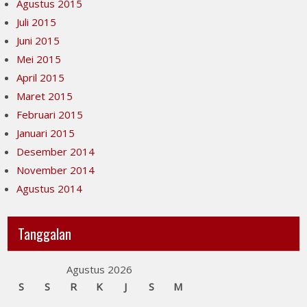
Agustus 2015
Juli 2015
Juni 2015
Mei 2015
April 2015
Maret 2015
Februari 2015
Januari 2015
Desember 2014
November 2014
Agustus 2014
Tanggalan
Agustus 2026
S
S
R
K
J
S
M