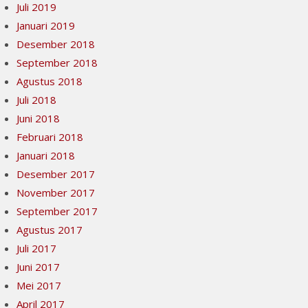
Juli 2019
Januari 2019
Desember 2018
September 2018
Agustus 2018
Juli 2018
Juni 2018
Februari 2018
Januari 2018
Desember 2017
November 2017
September 2017
Agustus 2017
Juli 2017
Juni 2017
Mei 2017
April 2017