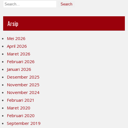
Arsip
Mei 2026
April 2026
Maret 2026
Februari 2026
Januari 2026
Desember 2025
November 2025
November 2024
Februari 2021
Maret 2020
Februari 2020
September 2019