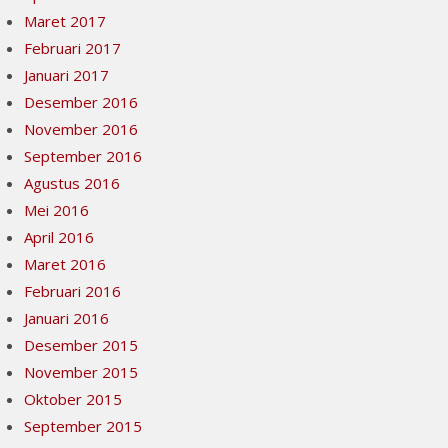
Maret 2017
Februari 2017
Januari 2017
Desember 2016
November 2016
September 2016
Agustus 2016
Mei 2016
April 2016
Maret 2016
Februari 2016
Januari 2016
Desember 2015
November 2015
Oktober 2015
September 2015