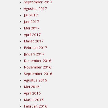
September 2017
Agustus 2017
Juli 2017
Juni 2017
Mei 2017
April 2017
Maret 2017
Februari 2017
Januari 2017
Desember 2016
November 2016
September 2016
Agustus 2016
Mei 2016
April 2016
Maret 2016
Februari 2016