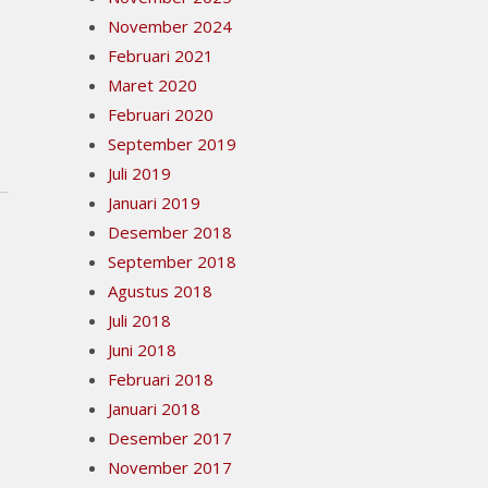
November 2024
Februari 2021
Maret 2020
Februari 2020
September 2019
Juli 2019
Januari 2019
Desember 2018
September 2018
Agustus 2018
Juli 2018
Juni 2018
Februari 2018
Januari 2018
Desember 2017
November 2017