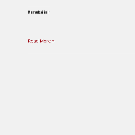
Menyukai ini:
Read More »