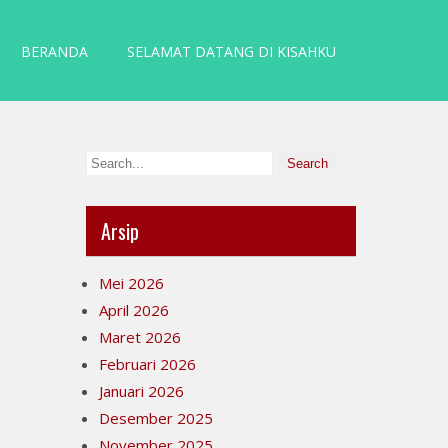
BERANDA
SELAMAT DATANG DI KISAHKU
Arsip
Mei 2026
April 2026
Maret 2026
Februari 2026
Januari 2026
Desember 2025
November 2025