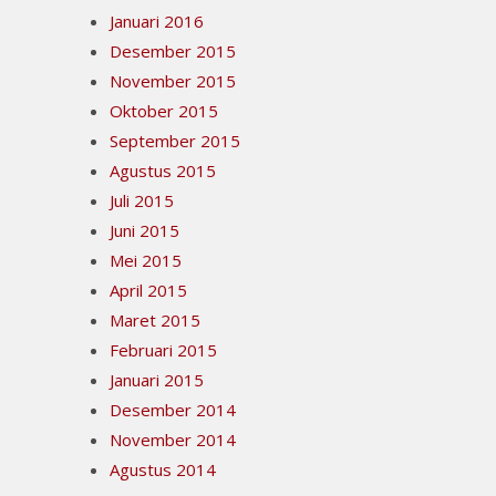
Januari 2016
Desember 2015
November 2015
Oktober 2015
September 2015
Agustus 2015
Juli 2015
Juni 2015
Mei 2015
April 2015
Maret 2015
Februari 2015
Januari 2015
Desember 2014
November 2014
Agustus 2014