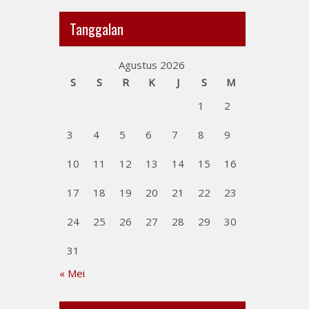
Tanggalan
Agustus 2026
S
S
R
K
J
S
M
1
2
3
4
5
6
7
8
9
10
11
12
13
14
15
16
17
18
19
20
21
22
23
24
25
26
27
28
29
30
31
« Mei