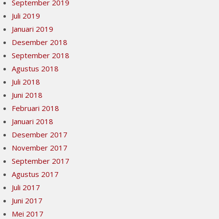
September 2019
Juli 2019
Januari 2019
Desember 2018
September 2018
Agustus 2018
Juli 2018
Juni 2018
Februari 2018
Januari 2018
Desember 2017
November 2017
September 2017
Agustus 2017
Juli 2017
Juni 2017
Mei 2017