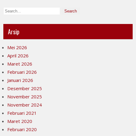
Arsip
Mei 2026
April 2026
Maret 2026
Februari 2026
Januari 2026
Desember 2025
November 2025
November 2024
Februari 2021
Maret 2020
Februari 2020