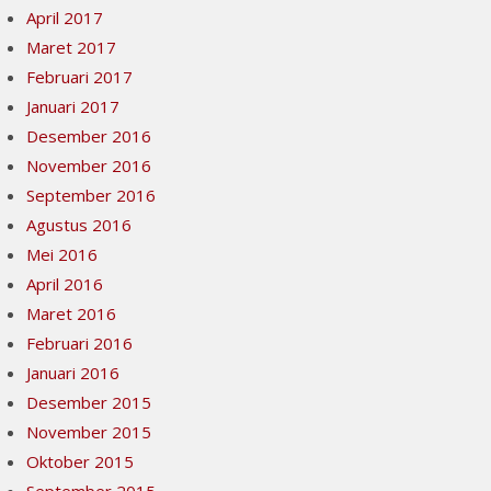
April 2017
Maret 2017
Februari 2017
Januari 2017
Desember 2016
November 2016
September 2016
Agustus 2016
Mei 2016
April 2016
Maret 2016
Februari 2016
Januari 2016
Desember 2015
November 2015
Oktober 2015