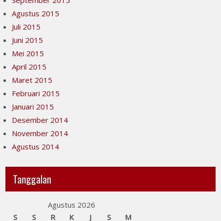
September 2015
Agustus 2015
Juli 2015
Juni 2015
Mei 2015
April 2015
Maret 2015
Februari 2015
Januari 2015
Desember 2014
November 2014
Agustus 2014
Tanggalan
Agustus 2026
S
S
R
K
J
S
M