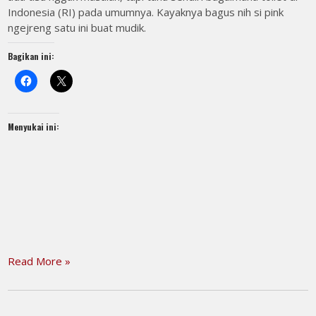
Indonesia (RI) pada umumnya. Kayaknya bagus nih si pink
ngejreng satu ini buat mudik.
Bagikan ini:
Menyukai ini:
Read More »