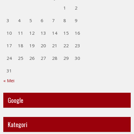
1
2
3
4
5
6
7
8
9
10
11
12
13
14
15
16
17
18
19
20
21
22
23
24
25
26
27
28
29
30
31
« Mei
Google
Kategori