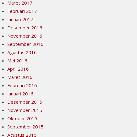
Maret 2017
Februari 2017
Januari 2017
Desember 2016
November 2016
September 2016
Agustus 2016
Mei 2016
April 2016
Maret 2016
Februari 2016
Januari 2016
Desember 2015
November 2015
Oktober 2015
September 2015
Agustus 2015