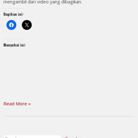
mengambil dari video yang dibagikan.
Bagikan ini:
Menyukai ini:
Read More »