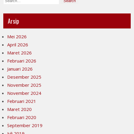
Arsip
Mei 2026
April 2026
Maret 2026
Februari 2026
Januari 2026
Desember 2025
November 2025
November 2024
Februari 2021
Maret 2020
Februari 2020
September 2019
Juli 2019