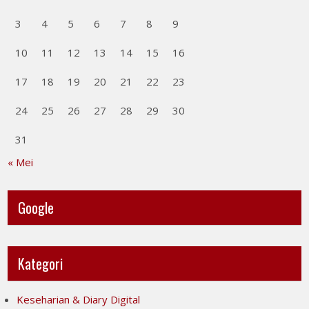
3
4
5
6
7
8
9
10
11
12
13
14
15
16
17
18
19
20
21
22
23
24
25
26
27
28
29
30
31
« Mei
Google
Kategori
Keseharian & Diary Digital