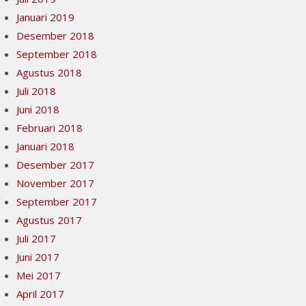
Januari 2019
Desember 2018
September 2018
Agustus 2018
Juli 2018
Juni 2018
Februari 2018
Januari 2018
Desember 2017
November 2017
September 2017
Agustus 2017
Juli 2017
Juni 2017
Mei 2017
April 2017