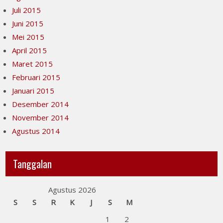
Juli 2015
Juni 2015
Mei 2015
April 2015
Maret 2015
Februari 2015
Januari 2015
Desember 2014
November 2014
Agustus 2014
Tanggalan
Agustus 2026
S
S
R
K
J
S
M
1
2