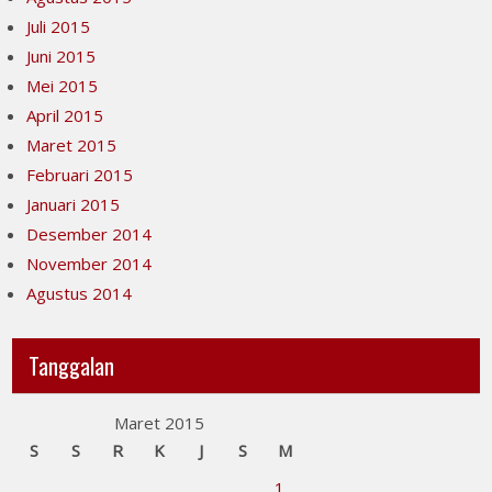
Juli 2015
Juni 2015
Mei 2015
April 2015
Maret 2015
Februari 2015
Januari 2015
Desember 2014
November 2014
Agustus 2014
Tanggalan
Maret 2015
S
S
R
K
J
S
M
1