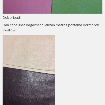
Dok.pribadi
Dan coba lihat bagaimana jahitan matras pertama bermerek
Swallow: