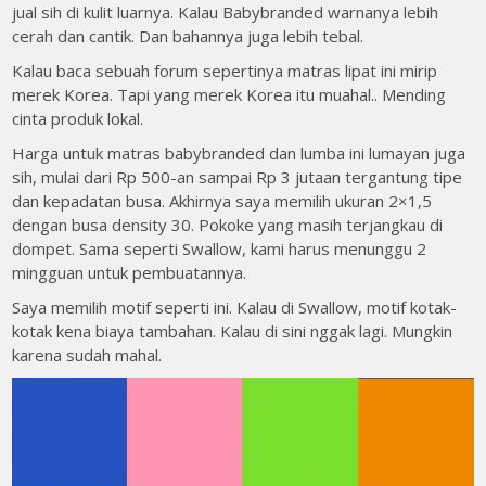
jual sih di kulit luarnya. Kalau Babybranded warnanya lebih
cerah dan cantik. Dan bahannya juga lebih tebal.
Kalau baca sebuah forum sepertinya matras lipat ini mirip
merek Korea. Tapi yang merek Korea itu muahal.. Mending
cinta produk lokal.
Harga untuk matras babybranded dan lumba ini lumayan juga
sih, mulai dari Rp 500-an sampai Rp 3 jutaan tergantung tipe
dan kepadatan busa. Akhirnya saya memilih ukuran 2×1,5
dengan busa density 30. Pokoke yang masih terjangkau di
dompet. Sama seperti Swallow, kami harus menunggu 2
mingguan untuk pembuatannya.
Saya memilih motif seperti ini. Kalau di Swallow, motif kotak-
kotak kena biaya tambahan. Kalau di sini nggak lagi. Mungkin
karena sudah mahal.