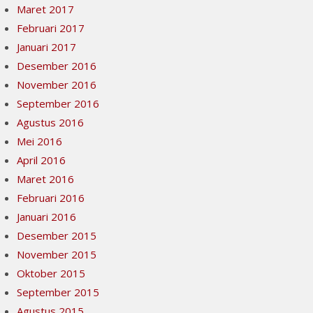
Maret 2017
Februari 2017
Januari 2017
Desember 2016
November 2016
September 2016
Agustus 2016
Mei 2016
April 2016
Maret 2016
Februari 2016
Januari 2016
Desember 2015
November 2015
Oktober 2015
September 2015
Agustus 2015