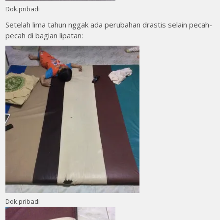
Dok.pribadi
Setelah lima tahun nggak ada perubahan drastis selain pecah-
pecah di bagian lipatan:
Dok.pribadi