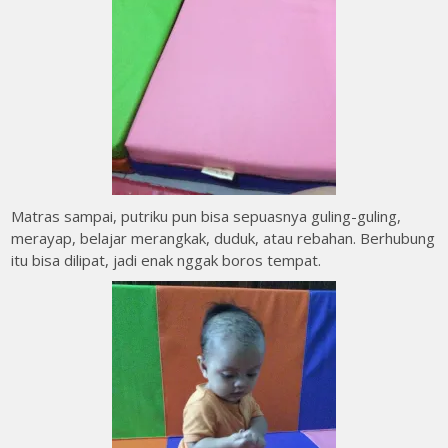
Matras sampai, putriku pun bisa sepuasnya guling-guling,
merayap, belajar merangkak, duduk, atau rebahan. Berhubung
itu bisa dilipat, jadi enak nggak boros tempat.