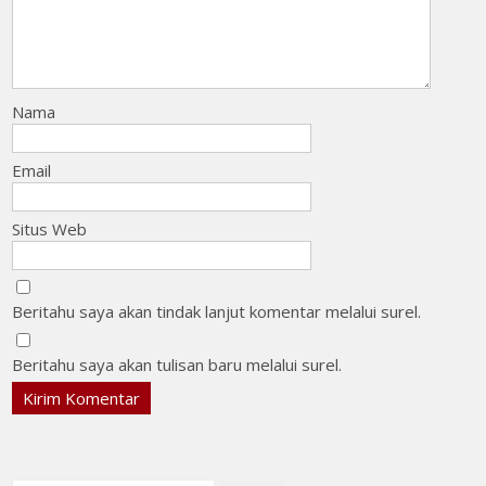
Nama
Email
Situs Web
Beritahu saya akan tindak lanjut komentar melalui surel.
Beritahu saya akan tulisan baru melalui surel.