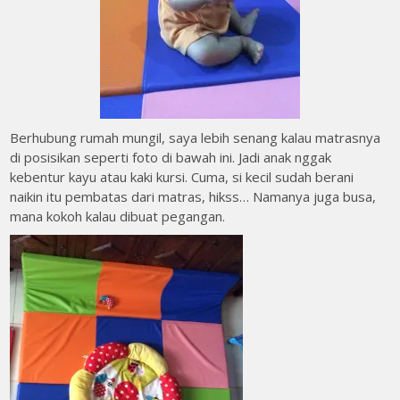
Berhubung rumah mungil, saya lebih senang kalau matrasnya
di posisikan seperti foto di bawah ini. Jadi anak nggak
kebentur kayu atau kaki kursi. Cuma, si kecil sudah berani
naikin itu pembatas dari matras, hikss… Namanya juga busa,
mana kokoh kalau dibuat pegangan.