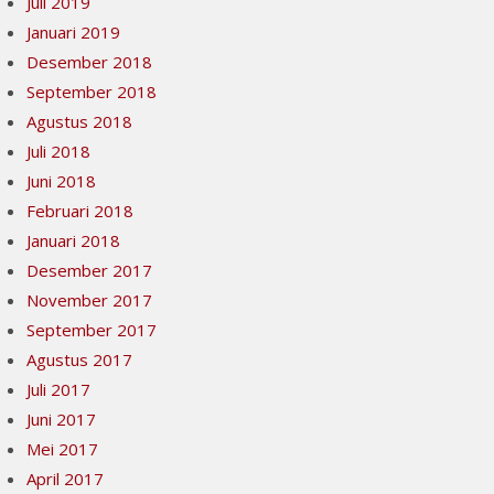
Juli 2019
Januari 2019
Desember 2018
September 2018
Agustus 2018
Juli 2018
Juni 2018
Februari 2018
Januari 2018
Desember 2017
November 2017
September 2017
Agustus 2017
Juli 2017
Juni 2017
Mei 2017
April 2017