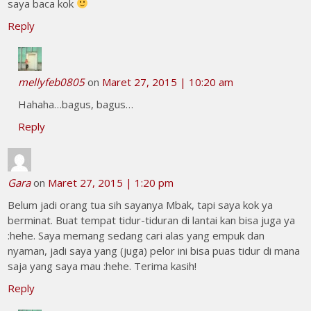
saya baca kok
Reply
mellyfeb0805
on
Maret 27, 2015 | 10:20 am
Hahaha…bagus, bagus…
Reply
Gara
on
Maret 27, 2015 | 1:20 pm
Belum jadi orang tua sih sayanya Mbak, tapi saya kok ya
berminat. Buat tempat tidur-tiduran di lantai kan bisa juga ya
:hehe. Saya memang sedang cari alas yang empuk dan
nyaman, jadi saya yang (juga) pelor ini bisa puas tidur di mana
saja yang saya mau :hehe. Terima kasih!
Reply