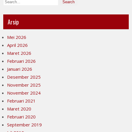
Arsip
Mei 2026
April 2026
Maret 2026
Februari 2026
Januari 2026
Desember 2025
November 2025
November 2024
Februari 2021
Maret 2020
Februari 2020
September 2019