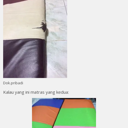
Dok.pribadi
Kalau yang ini matras yang kedua: