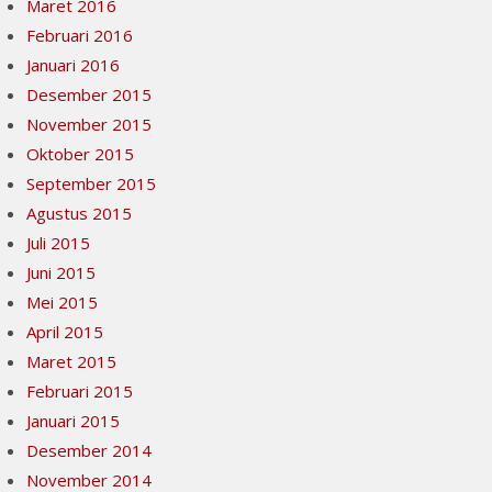
Maret 2016
Februari 2016
Januari 2016
Desember 2015
November 2015
Oktober 2015
September 2015
Agustus 2015
Juli 2015
Juni 2015
Mei 2015
April 2015
Maret 2015
Februari 2015
Januari 2015
Desember 2014
November 2014