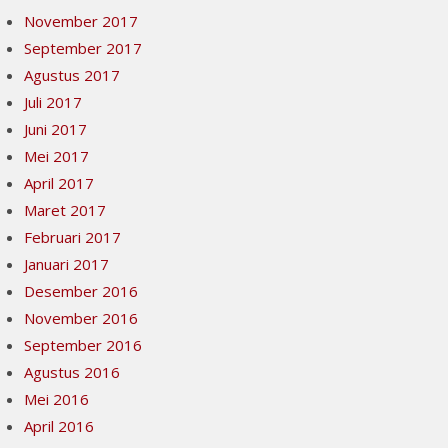
November 2017
September 2017
Agustus 2017
Juli 2017
Juni 2017
Mei 2017
April 2017
Maret 2017
Februari 2017
Januari 2017
Desember 2016
November 2016
September 2016
Agustus 2016
Mei 2016
April 2016