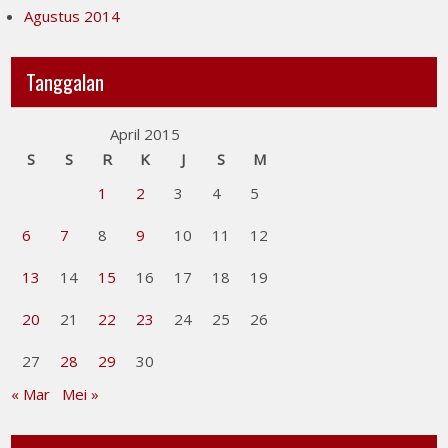
Agustus 2014
Tanggalan
April 2015
S
S
R
K
J
S
M
1
2
3
4
5
6
7
8
9
10
11
12
13
14
15
16
17
18
19
20
21
22
23
24
25
26
27
28
29
30
« Mar
Mei »