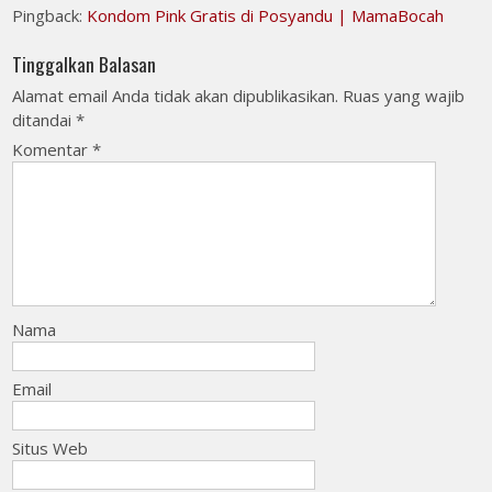
Pingback:
Kondom Pink Gratis di Posyandu | MamaBocah
Tinggalkan Balasan
Alamat email Anda tidak akan dipublikasikan.
Ruas yang wajib
ditandai
*
Komentar
*
Nama
Email
Situs Web