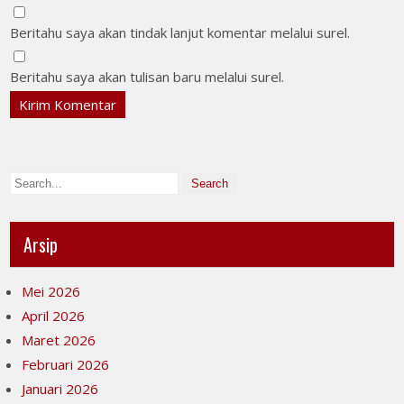
Beritahu saya akan tindak lanjut komentar melalui surel.
Beritahu saya akan tulisan baru melalui surel.
Arsip
Mei 2026
April 2026
Maret 2026
Februari 2026
Januari 2026