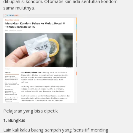
ditiuplah si kondom. Otomatis kan ada sentuhan kondom
sama mulutnya.
Pelajaran yang bisa dipetik:
1. Bungkus
Lain kali kalau buang sampah yang ‘sensitif’ mending