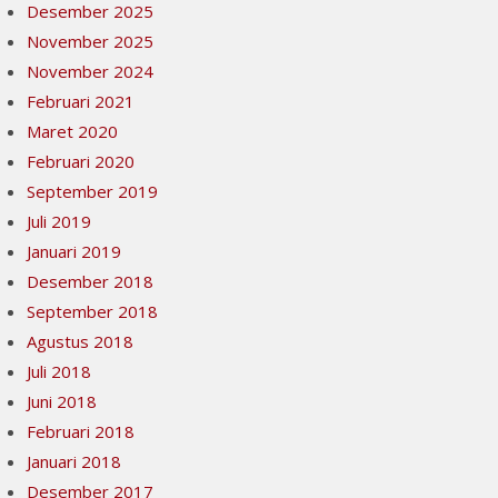
Desember 2025
November 2025
November 2024
Februari 2021
Maret 2020
Februari 2020
September 2019
Juli 2019
Januari 2019
Desember 2018
September 2018
Agustus 2018
Juli 2018
Juni 2018
Februari 2018
Januari 2018
Desember 2017