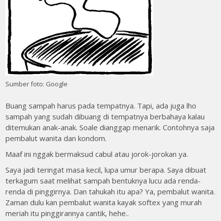
Sumber foto: Google
Buang sampah harus pada tempatnya. Tapi, ada juga lho
sampah yang sudah dibuang di tempatnya berbahaya kalau
ditemukan anak-anak. Soale dianggap menarik. Contohnya saja
pembalut wanita dan kondom.
Maaf ini nggak bermaksud cabul atau jorok-jorokan ya.
Saya jadi teringat masa kecil, lupa umur berapa. Saya dibuat
terkagum saat melihat sampah bentuknya lucu ada renda-
renda di pinggirnya. Dan tahukah itu apa? Ya, pembalut wanita.
Zaman dulu kan pembalut wanita kayak softex yang murah
meriah itu pinggirannya cantik, hehe..