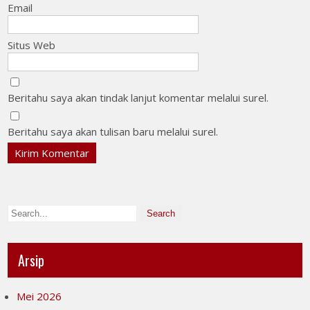
Email
Situs Web
Beritahu saya akan tindak lanjut komentar melalui surel.
Beritahu saya akan tulisan baru melalui surel.
Arsip
Mei 2026