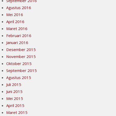
September 2016
Agustus 2016
Mei 2016
April 2016
Maret 2016
Februari 2016
Januari 2016
Desember 2015
November 2015
Oktober 2015
September 2015
Agustus 2015
Juli 2015
Juni 2015
Mei 2015
April 2015
Maret 2015