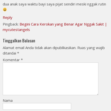
dua anak saya waktu bayi saya pijat sendiri meski nggak rutin
Reply
Pingback:
Begini Cara Kerokan yang Benar Agar Nggak Sakit |
mycutestangels
Tinggalkan Balasan
Alamat email Anda tidak akan dipublikasikan.
Ruas yang wajib
ditandai
*
Komentar
*
Nama