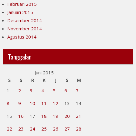
Februari 2015
Januari 2015
Desember 2014
November 2014
Agustus 2014
Tanggalan
Juni 2015
S
S
R
K
J
S
M
1
2
3
4
5
6
7
8
9
10
11
12
13
14
15
16
17
18
19
20
21
22
23
24
25
26
27
28