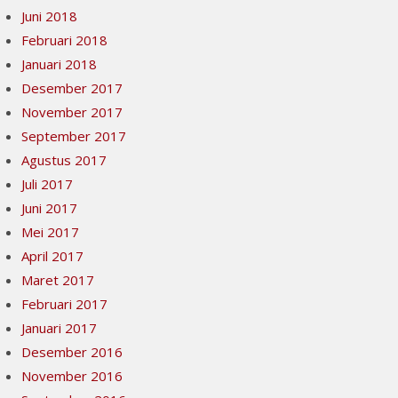
Juni 2018
Februari 2018
Januari 2018
Desember 2017
November 2017
September 2017
Agustus 2017
Juli 2017
Juni 2017
Mei 2017
April 2017
Maret 2017
Februari 2017
Januari 2017
Desember 2016
November 2016