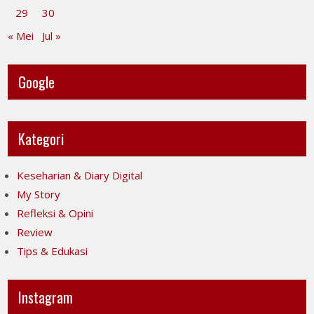
29
30
« Mei
Jul »
Google
Kategori
Keseharian & Diary Digital
My Story
Refleksi & Opini
Review
Tips & Edukasi
Instagram