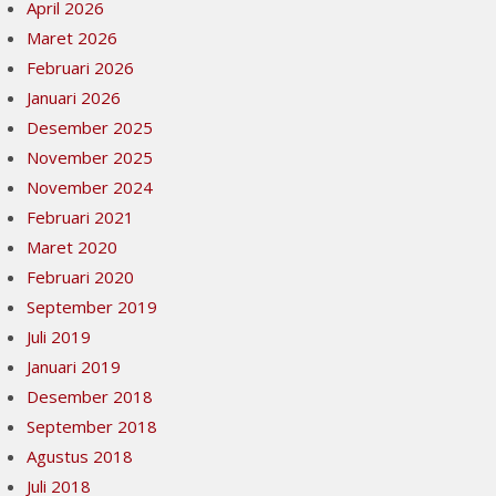
April 2026
Maret 2026
Februari 2026
Januari 2026
Desember 2025
November 2025
November 2024
Februari 2021
Maret 2020
Februari 2020
September 2019
Juli 2019
Januari 2019
Desember 2018
September 2018
Agustus 2018
Juli 2018