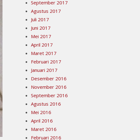
September 2017
Agustus 2017
Juli 2017
Juni 2017
Mei 2017
April 2017
Maret 2017
Februari 2017
Januari 2017
Desember 2016
November 2016
September 2016
Agustus 2016
Mei 2016
April 2016
Maret 2016
Februari 2016