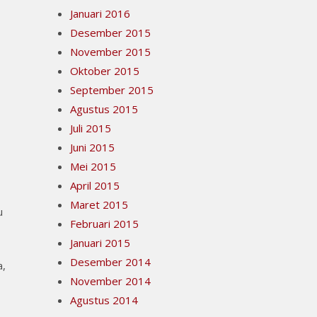
Januari 2016
Desember 2015
November 2015
Oktober 2015
September 2015
Agustus 2015
Juli 2015
Juni 2015
Mei 2015
April 2015
Maret 2015
u
Februari 2015
Januari 2015
Desember 2014
a,
November 2014
Agustus 2014