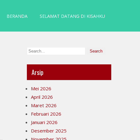
BERANDA
SELAMAT DATANG DI KISAHKU
Arsip
Mei 2026
April 2026
Maret 2026
Februari 2026
Januari 2026
Desember 2025
i…
November 2025