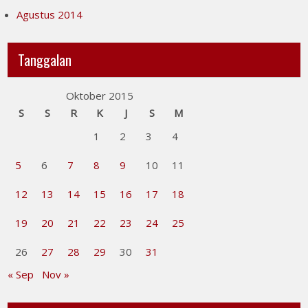
Agustus 2014
Tanggalan
Oktober 2015
S
S
R
K
J
S
M
1
2
3
4
5
6
7
8
9
10
11
12
13
14
15
16
17
18
19
20
21
22
23
24
25
26
27
28
29
30
31
« Sep
Nov »