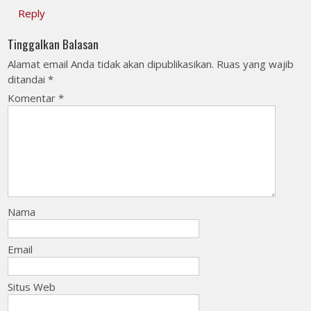
Reply
Tinggalkan Balasan
Alamat email Anda tidak akan dipublikasikan.
Ruas yang wajib
ditandai
*
Komentar
*
Nama
Email
Situs Web