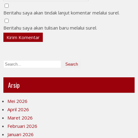
Beritahu saya akan tindak lanjut komentar melalui surel.
Beritahu saya akan tulisan baru melalui surel.
Arsip
Mei 2026
April 2026
Maret 2026
Februari 2026
Januari 2026