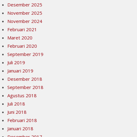
Desember 2025
November 2025
November 2024
Februari 2021
Maret 2020
Februari 2020
September 2019
Juli 2019
Januari 2019
Desember 2018
September 2018
Agustus 2018
Juli 2018
Juni 2018
Februari 2018
Januari 2018
Desember 2017