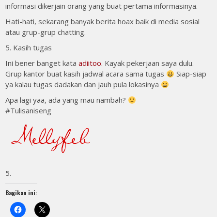
informasi dikerjain orang yang buat pertama informasinya.
Hati-hati, sekarang banyak berita hoax baik di media sosial
atau grup-grup chatting.
5. Kasih tugas
Ini bener banget kata
adiitoo.
Kayak pekerjaan saya dulu.
Grup kantor buat kasih jadwal acara sama tugas
Siap-siap
ya kalau tugas dadakan dan jauh pula lokasinya
Apa lagi yaa, ada yang mau nambah?
#Tulisaniseng
5.
Bagikan ini: