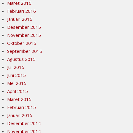
Maret 2016
Februari 2016
Januari 2016
Desember 2015
November 2015
Oktober 2015
September 2015
Agustus 2015
Juli 2015
Juni 2015
Mei 2015
April 2015
Maret 2015
Februari 2015
Januari 2015
Desember 2014
November 2014