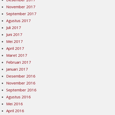
November 2017
September 2017
Agustus 2017
Juli 2017
Juni 2017
Mei 2017
April 2017
Maret 2017
Februari 2017
Januari 2017
Desember 2016
November 2016
September 2016
Agustus 2016
Mei 2016
April 2016