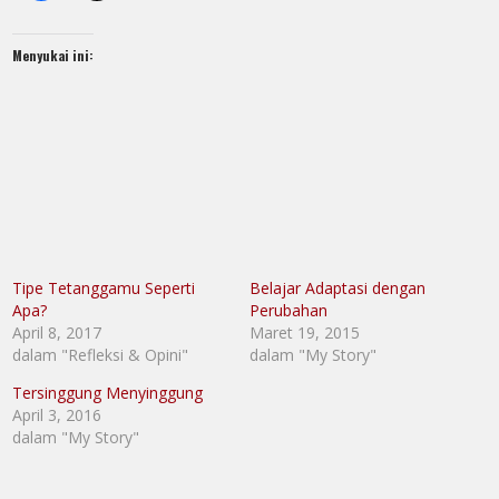
Menyukai ini:
Tipe Tetanggamu Seperti
Belajar Adaptasi dengan
Apa?
Perubahan
April 8, 2017
Maret 19, 2015
dalam "Refleksi & Opini"
dalam "My Story"
Tersinggung Menyinggung
April 3, 2016
dalam "My Story"