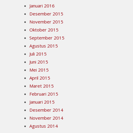
Januari 2016
Desember 2015
November 2015
Oktober 2015
September 2015
Agustus 2015
Juli 2015
Juni 2015
Mei 2015
April 2015
Maret 2015
Februari 2015
Januari 2015
Desember 2014
November 2014
Agustus 2014