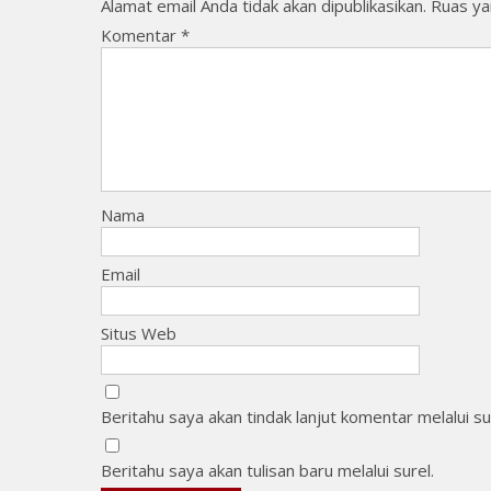
Alamat email Anda tidak akan dipublikasikan.
Ruas ya
Komentar
*
Nama
Email
Situs Web
Beritahu saya akan tindak lanjut komentar melalui su
Beritahu saya akan tulisan baru melalui surel.