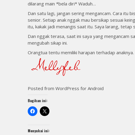
dilarang main *bela diri* Waduh…
Dan satu lagi, jangan sering mengancam. Cara itu 
senior. Setiap anak nggak mau bersikap sesuai keing
itu, kakak jadi menangis saat itu. Saya larang, tetap 
Dan nggak terasa, saat ini saya yang mengancam sa
mengubah sikap ini.
Orangtua tentu memiliki harapan terhadap anaknya. 
Posted from WordPress for Android
Bagikan ini:
Menyukai ini: