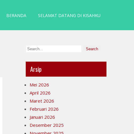
BERANDA
SELAMAT DATANG DI KISAHKU
Arsip
Mei 2026
April 2026
Maret 2026
Februari 2026
Januari 2026
Desember 2025
November 2025