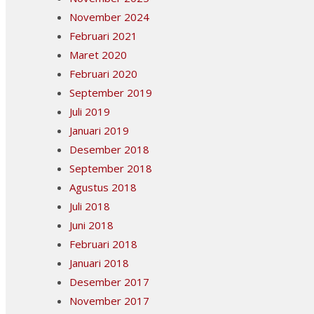
November 2024
Februari 2021
Maret 2020
Februari 2020
September 2019
Juli 2019
Januari 2019
Desember 2018
September 2018
Agustus 2018
Juli 2018
Juni 2018
Februari 2018
Januari 2018
Desember 2017
November 2017