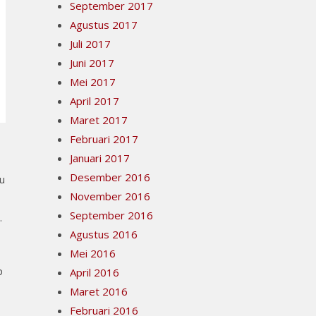
September 2017
Agustus 2017
Juli 2017
Juni 2017
Mei 2017
April 2017
Maret 2017
Februari 2017
Januari 2017
Desember 2016
au
November 2016
September 2016
.
Agustus 2016
Mei 2016
p
April 2016
Maret 2016
Februari 2016