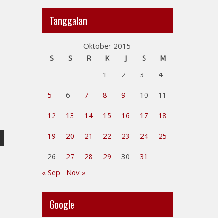
Tanggalan
Oktober 2015
S
S
R
K
J
S
M
1
2
3
4
5
6
7
8
9
10
11
12
13
14
15
16
17
18
19
20
21
22
23
24
25
26
27
28
29
30
31
« Sep
Nov »
Google