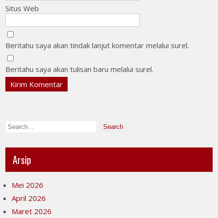
Situs Web
Beritahu saya akan tindak lanjut komentar melalui surel.
Beritahu saya akan tulisan baru melalui surel.
Arsip
Mei 2026
April 2026
Maret 2026