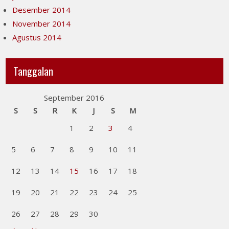
Desember 2014
November 2014
Agustus 2014
Tanggalan
September 2016
S
S
R
K
J
S
M
1
2
3
4
5
6
7
8
9
10
11
12
13
14
15
16
17
18
19
20
21
22
23
24
25
26
27
28
29
30