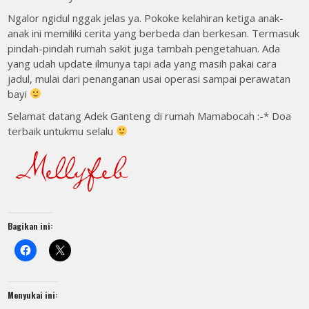
Ngalor ngidul nggak jelas ya. Pokoke kelahiran ketiga anak-
anak ini memiliki cerita yang berbeda dan berkesan. Termasuk
pindah-pindah rumah sakit juga tambah pengetahuan. Ada
yang udah update ilmunya tapi ada yang masih pakai cara
jadul, mulai dari penanganan usai operasi sampai perawatan
bayi
Selamat datang Adek Ganteng di rumah Mamabocah :-* Doa
terbaik untukmu selalu
Bagikan ini:
Menyukai ini: