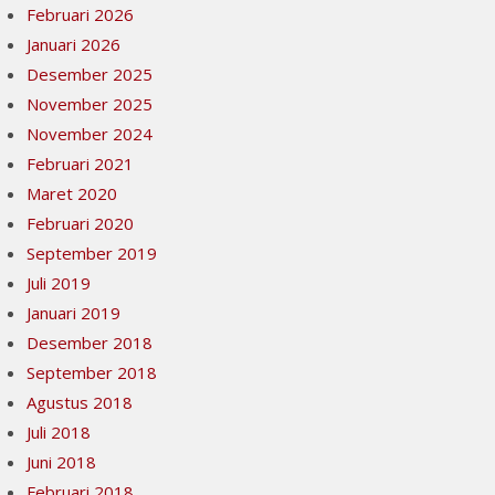
Februari 2026
Januari 2026
Desember 2025
November 2025
November 2024
Februari 2021
Maret 2020
Februari 2020
September 2019
Juli 2019
Januari 2019
Desember 2018
September 2018
Agustus 2018
Juli 2018
Juni 2018
Februari 2018