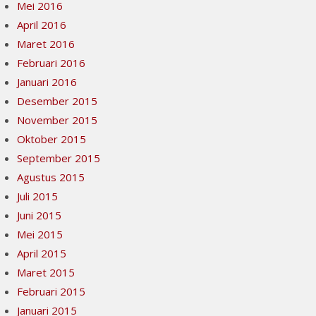
Mei 2016
April 2016
Maret 2016
Februari 2016
Januari 2016
Desember 2015
November 2015
Oktober 2015
September 2015
Agustus 2015
Juli 2015
Juni 2015
Mei 2015
April 2015
Maret 2015
Februari 2015
Januari 2015