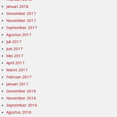
Januari 2018
Desember 2017
November 2017
September 2017
Agustus 2017
Juli 2017
Juni 2017
Mei 2017
April 2017
Maret 2017
Februari 2017
Januari 2017
Desember 2016
November 2016
September 2016
Agustus 2016