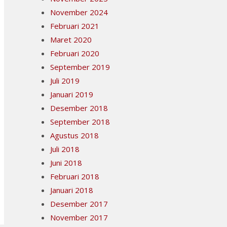
November 2024
Februari 2021
Maret 2020
Februari 2020
September 2019
Juli 2019
Januari 2019
Desember 2018
September 2018
Agustus 2018
Juli 2018
Juni 2018
Februari 2018
Januari 2018
Desember 2017
November 2017