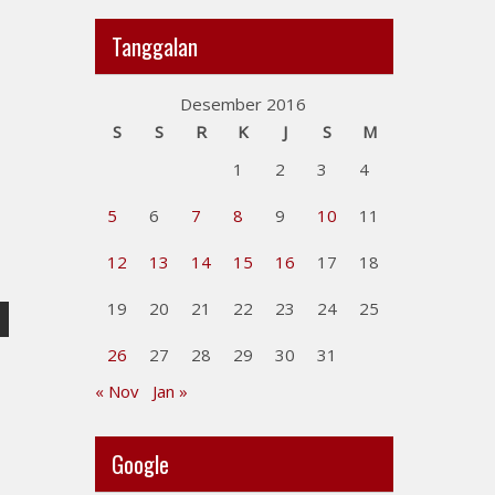
Tanggalan
Desember 2016
S
S
R
K
J
S
M
1
2
3
4
5
6
7
8
9
10
11
12
13
14
15
16
17
18
19
20
21
22
23
24
25
26
27
28
29
30
31
« Nov
Jan »
Google