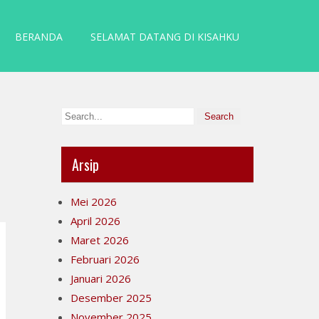
BERANDA
SELAMAT DATANG DI KISAHKU
Arsip
Mei 2026
April 2026
Maret 2026
Februari 2026
Januari 2026
Desember 2025
November 2025