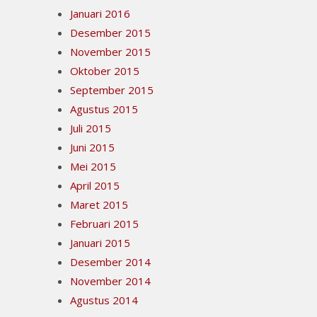
Januari 2016
Desember 2015
November 2015
Oktober 2015
September 2015
Agustus 2015
Juli 2015
Juni 2015
Mei 2015
April 2015
Maret 2015
Februari 2015
Januari 2015
Desember 2014
November 2014
Agustus 2014