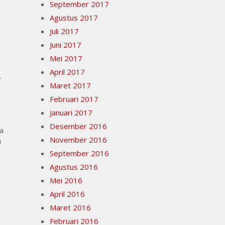
September 2017
Agustus 2017
Juli 2017
Juni 2017
Mei 2017
April 2017
.
Maret 2017
Februari 2017
Januari 2017
Desember 2016
a
November 2016
u
September 2016
Agustus 2016
Mei 2016
April 2016
Maret 2016
Februari 2016