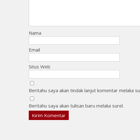
Nama
Email
Situs Web
Beritahu saya akan tindak lanjut komentar melalui su
Beritahu saya akan tulisan baru melalui surel.