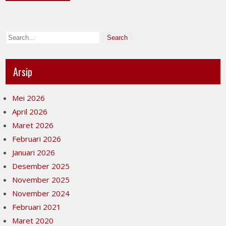
Arsip
Mei 2026
April 2026
Maret 2026
Februari 2026
Januari 2026
Desember 2025
November 2025
November 2024
Februari 2021
Maret 2020