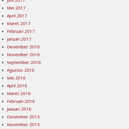
Juni 2017
Mei 2017
April 2017
Maret 2017
Februari 2017
Januari 2017
Desember 2016
November 2016
September 2016
Agustus 2016
Mei 2016
April 2016
Maret 2016
Februari 2016
Januari 2016
Desember 2015
November 2015