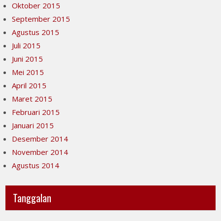
Oktober 2015
September 2015
Agustus 2015
Juli 2015
Juni 2015
Mei 2015
April 2015
Maret 2015
Februari 2015
Januari 2015
Desember 2014
November 2014
Agustus 2014
Tanggalan