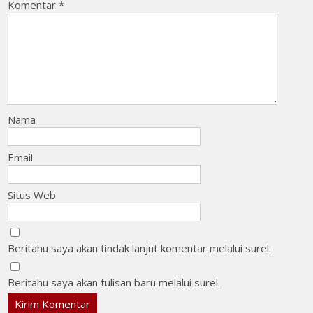
Komentar
*
Nama
Email
Situs Web
Beritahu saya akan tindak lanjut komentar melalui surel.
Beritahu saya akan tulisan baru melalui surel.