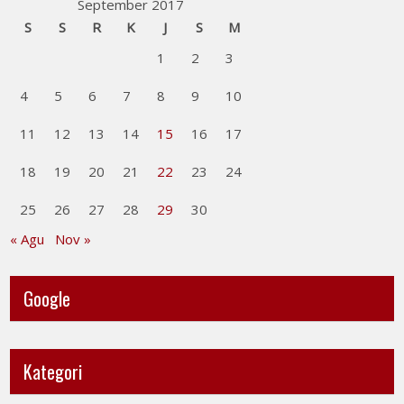
September 2017
S
S
R
K
J
S
M
1
2
3
4
5
6
7
8
9
10
11
12
13
14
15
16
17
18
19
20
21
22
23
24
25
26
27
28
29
30
« Agu
Nov »
Google
Kategori