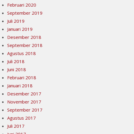
Februari 2020
September 2019
Juli 2019
Januari 2019
Desember 2018
September 2018
Agustus 2018
Juli 2018
Juni 2018
Februari 2018
Januari 2018
Desember 2017
November 2017
September 2017
Agustus 2017
Juli 2017