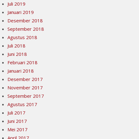
Juli 2019
Januari 2019
Desember 2018
September 2018
Agustus 2018
Juli 2018
Juni 2018
Februari 2018
Januari 2018
Desember 2017
November 2017
September 2017
Agustus 2017
Juli 2017
Juni 2017
Mei 2017
April 2017