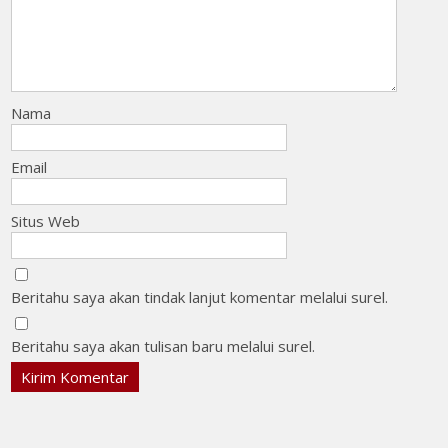
Nama
Email
Situs Web
Beritahu saya akan tindak lanjut komentar melalui surel.
Beritahu saya akan tulisan baru melalui surel.