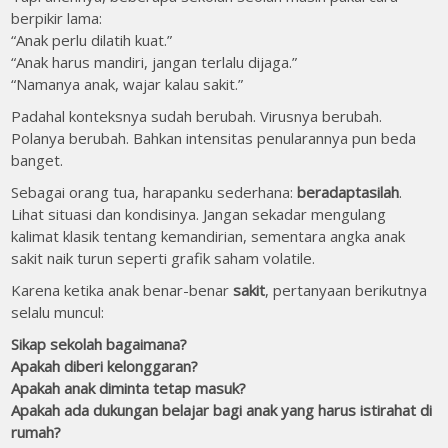
berpikir lama:
“Anak perlu dilatih kuat.”
“Anak harus mandiri, jangan terlalu dijaga.”
“Namanya anak, wajar kalau sakit.”
Padahal konteksnya sudah berubah. Virusnya berubah.
Polanya berubah. Bahkan intensitas penularannya pun beda
banget.
Sebagai orang tua, harapanku sederhana:
beradaptasilah
.
Lihat situasi dan kondisinya. Jangan sekadar mengulang
kalimat klasik tentang kemandirian, sementara angka anak
sakit naik turun seperti grafik saham volatile.
Karena ketika anak benar-benar
sakit
, pertanyaan berikutnya
selalu muncul:
Sikap sekolah bagaimana?
Apakah diberi kelonggaran?
Apakah anak diminta tetap masuk?
Apakah ada dukungan belajar bagi anak yang harus istirahat di
rumah?