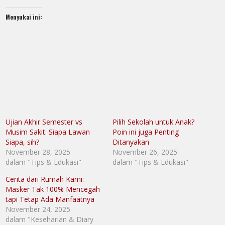
Menyukai ini:
Ujian Akhir Semester vs
Pilih Sekolah untuk Anak?
Musim Sakit: Siapa Lawan
Poin ini juga Penting
Siapa, sih?
Ditanyakan
November 28, 2025
November 26, 2025
dalam "Tips & Edukasi"
dalam "Tips & Edukasi"
Cerita dari Rumah Kami:
Masker Tak 100% Mencegah
tapi Tetap Ada Manfaatnya
November 24, 2025
dalam "Keseharian & Diary