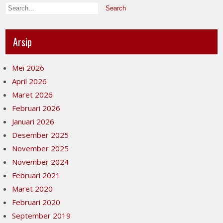
Arsip
Mei 2026
April 2026
Maret 2026
Februari 2026
Januari 2026
Desember 2025
November 2025
November 2024
Februari 2021
Maret 2020
Februari 2020
September 2019