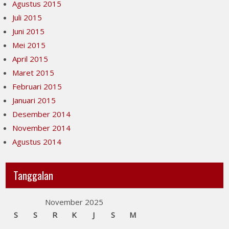
Agustus 2015
Juli 2015
Juni 2015
Mei 2015
April 2015
Maret 2015
Februari 2015
Januari 2015
Desember 2014
November 2014
Agustus 2014
Tanggalan
November 2025
S
S
R
K
J
S
M