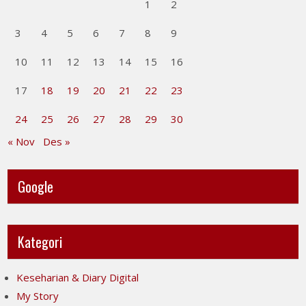
1
2
3
4
5
6
7
8
9
10
11
12
13
14
15
16
17
18
19
20
21
22
23
24
25
26
27
28
29
30
« Nov
Des »
Google
Kategori
Keseharian & Diary Digital
My Story