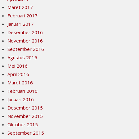
Maret 2017
Februari 2017
Januari 2017
Desember 2016
November 2016
September 2016
Agustus 2016
Mei 2016
April 2016
Maret 2016
Februari 2016
Januari 2016
Desember 2015
November 2015
Oktober 2015
September 2015