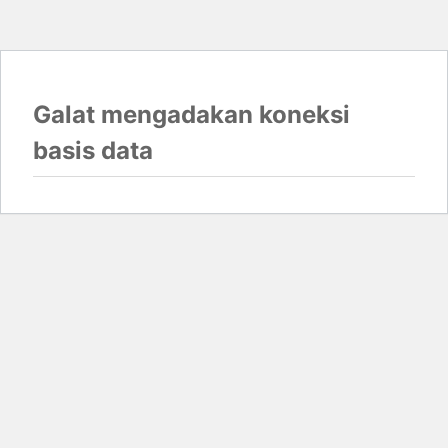
Galat mengadakan koneksi
basis data