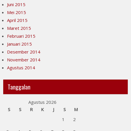
Juni 2015
Mei 2015
April 2015
Maret 2015
Februari 2015
Januari 2015
Desember 2014
November 2014
Agustus 2014
Tanggalan
Agustus 2026
S
S
R
K
J
S
M
1
2