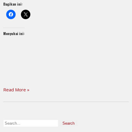
Bagikan ini:
Menyukai ini:
Read More »