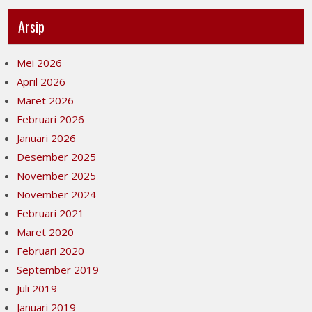
Arsip
Mei 2026
April 2026
Maret 2026
Februari 2026
Januari 2026
Desember 2025
November 2025
November 2024
Februari 2021
Maret 2020
Februari 2020
September 2019
Juli 2019
Januari 2019