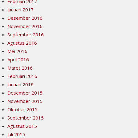
Februari 2017
Januari 2017
Desember 2016
November 2016
September 2016
Agustus 2016
Mei 2016
April 2016
Maret 2016
Februari 2016
Januari 2016
Desember 2015
November 2015
Oktober 2015
September 2015
Agustus 2015
Juli 2015