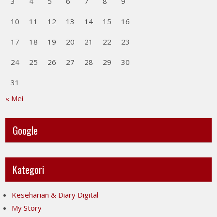
3
4
5
6
7
8
9
10
11
12
13
14
15
16
17
18
19
20
21
22
23
24
25
26
27
28
29
30
31
« Mei
Google
Kategori
Keseharian & Diary Digital
My Story