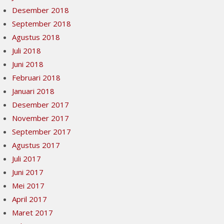
Desember 2018
September 2018
Agustus 2018
Juli 2018
Juni 2018
Februari 2018
Januari 2018
Desember 2017
November 2017
September 2017
Agustus 2017
Juli 2017
Juni 2017
Mei 2017
April 2017
Maret 2017