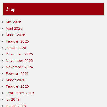
Arsip
Mei 2026
April 2026
Maret 2026
Februari 2026
Januari 2026
Desember 2025
November 2025
November 2024
Februari 2021
Maret 2020
Februari 2020
September 2019
Juli 2019
Januari 2019