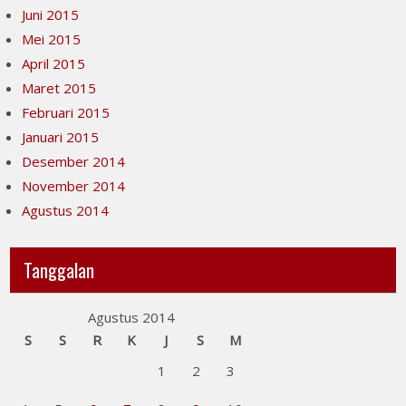
Juni 2015
Mei 2015
April 2015
Maret 2015
Februari 2015
Januari 2015
Desember 2014
November 2014
Agustus 2014
Tanggalan
Agustus 2014
S
S
R
K
J
S
M
1
2
3