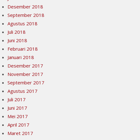
Desember 2018
September 2018
Agustus 2018
Juli 2018
Juni 2018
Februari 2018
Januari 2018
Desember 2017
November 2017
September 2017
Agustus 2017
Juli 2017
Juni 2017
Mei 2017
April 2017
Maret 2017