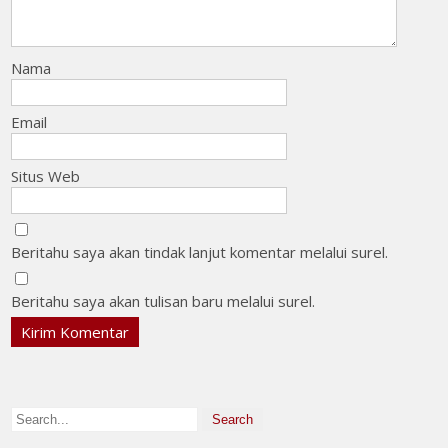
Nama
Email
Situs Web
Beritahu saya akan tindak lanjut komentar melalui surel.
Beritahu saya akan tulisan baru melalui surel.