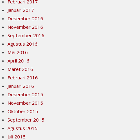
Februari 2017
Januari 2017
Desember 2016
November 2016
September 2016
Agustus 2016
Mei 2016
April 2016
Maret 2016
Februari 2016
Januari 2016
Desember 2015
November 2015
Oktober 2015
September 2015
Agustus 2015
Juli 2015