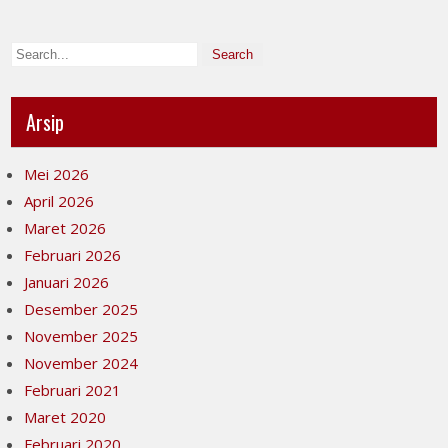
Arsip
Mei 2026
April 2026
Maret 2026
Februari 2026
Januari 2026
Desember 2025
November 2025
November 2024
Februari 2021
Maret 2020
Februari 2020