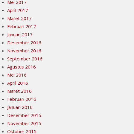
Mei 2017
April 2017
Maret 2017
Februari 2017
Januari 2017
Desember 2016
November 2016
September 2016
Agustus 2016
Mei 2016
April 2016
Maret 2016
Februari 2016
Januari 2016
Desember 2015
November 2015
Oktober 2015