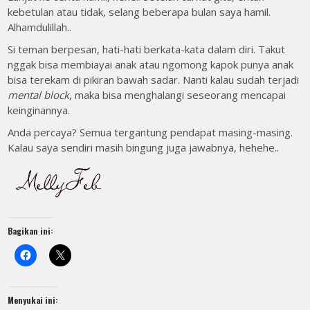
kebetulan atau tidak, selang beberapa bulan saya hamil.
Alhamdulillah..
Si teman berpesan, hati-hati berkata-kata dalam diri. Takut
nggak bisa membiayai anak atau ngomong kapok punya anak
bisa terekam di pikiran bawah sadar. Nanti kalau sudah terjadi
mental block
, maka bisa menghalangi seseorang mencapai
keinginannya.
Anda percaya? Semua tergantung pendapat masing-masing.
Kalau saya sendiri masih bingung juga jawabnya, hehehe..
Bagikan ini:
Menyukai ini: