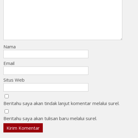
Nama
Email
Situs Web
Beritahu saya akan tindak lanjut komentar melalui surel.
Beritahu saya akan tulisan baru melalui surel.