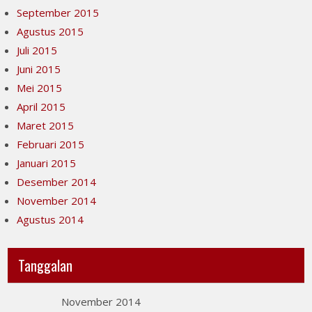
September 2015
Agustus 2015
Juli 2015
Juni 2015
Mei 2015
April 2015
Maret 2015
Februari 2015
Januari 2015
Desember 2014
November 2014
Agustus 2014
Tanggalan
November 2014