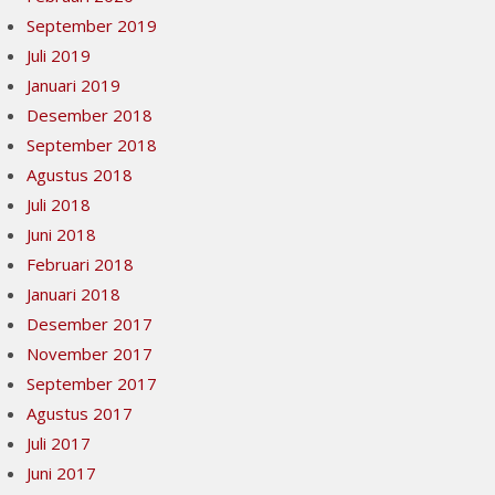
September 2019
Juli 2019
Januari 2019
Desember 2018
September 2018
Agustus 2018
Juli 2018
Juni 2018
Februari 2018
Januari 2018
Desember 2017
November 2017
September 2017
Agustus 2017
Juli 2017
Juni 2017