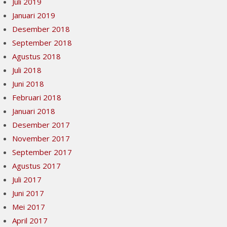
Juli 2019
Januari 2019
Desember 2018
September 2018
Agustus 2018
Juli 2018
Juni 2018
Februari 2018
Januari 2018
Desember 2017
November 2017
September 2017
Agustus 2017
Juli 2017
Juni 2017
Mei 2017
April 2017