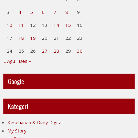
3
4
5
6
7
8
9
10
11
12
13
14
15
16
17
18
19
20
21
22
23
24
25
26
27
28
29
30
« Agu
Des »
Google
Kategori
Keseharian & Diary Digital
My Story