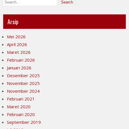
Arsip
Mei 2026
April 2026
Maret 2026
Februari 2026
Januari 2026
Desember 2025
November 2025
November 2024
Februari 2021
Maret 2020
Februari 2020
September 2019