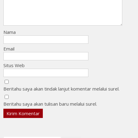
Nama
Email
Situs Web
Beritahu saya akan tindak lanjut komentar melalui surel.
Beritahu saya akan tulisan baru melalui surel.