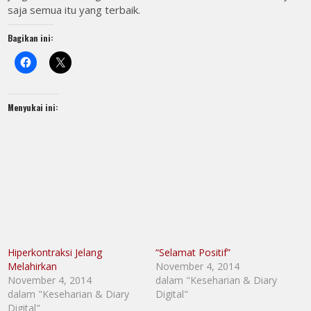
saja semua itu yang terbaik.
Bagikan ini:
Menyukai ini:
Hiperkontraksi Jelang
“Selamat Positif”
Melahirkan
November 4, 2014
November 4, 2014
dalam "Keseharian & Diary
dalam "Keseharian & Diary
Digital"
Digital"