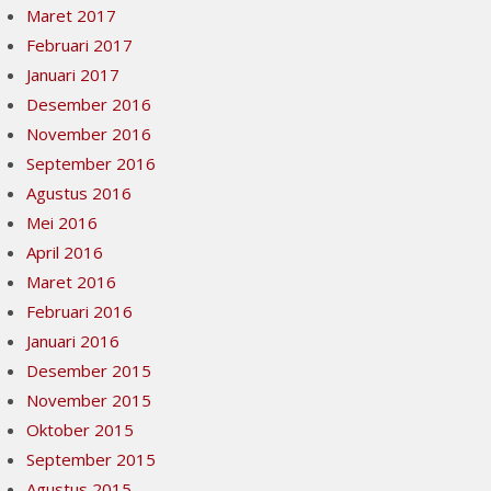
Maret 2017
Februari 2017
Januari 2017
Desember 2016
November 2016
September 2016
Agustus 2016
Mei 2016
April 2016
Maret 2016
Februari 2016
Januari 2016
Desember 2015
November 2015
Oktober 2015
September 2015
Agustus 2015