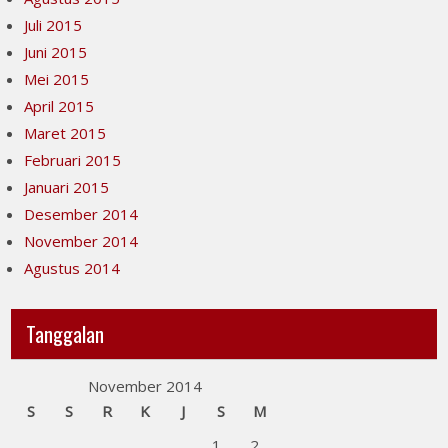
Juli 2015
Juni 2015
Mei 2015
April 2015
Maret 2015
Februari 2015
Januari 2015
Desember 2014
November 2014
Agustus 2014
Tanggalan
November 2014
S
S
R
K
J
S
M
1
2