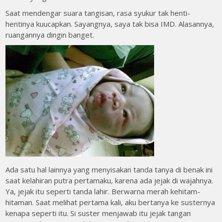
Saat mendengar suara tangisan, rasa syukur tak henti-
hentinya kuucapkan. Sayangnya, saya tak bisa IMD. Alasannya,
ruangannya dingin banget.
Ada satu hal lainnya yang menyisakan tanda tanya di benak ini
saat kelahiran putra pertamaku, karena ada jejak di wajahnya.
Ya, jejak itu seperti tanda lahir. Berwarna merah kehitam-
hitaman. Saat melihat pertama kali, aku bertanya ke susternya
kenapa seperti itu. Si suster menjawab itu jejak tangan