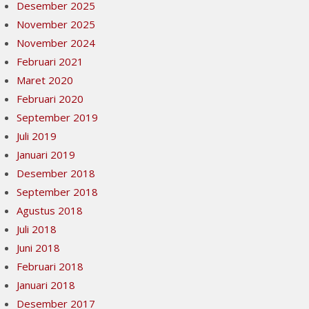
Desember 2025
November 2025
November 2024
Februari 2021
Maret 2020
Februari 2020
September 2019
Juli 2019
Januari 2019
Desember 2018
September 2018
Agustus 2018
Juli 2018
Juni 2018
Februari 2018
Januari 2018
Desember 2017