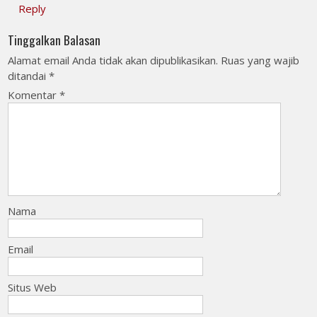
Reply
Tinggalkan Balasan
Alamat email Anda tidak akan dipublikasikan.
Ruas yang wajib
ditandai
*
Komentar
*
Nama
Email
Situs Web