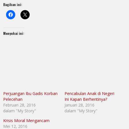
Bagikan ini:
Menyukai ini:
Perjuangan Ibu Gadis Korban
Pencabulan Anak di Negeri
Pelecehan
Ini Kapan Berhentinya?
Februari 28, 2016
Januari 28, 2016
dalam "My Story"
dalam "My Story"
Krisis Moral Mengancam
Mei 12, 2016