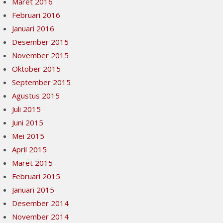
Maret 2016
Februari 2016
Januari 2016
Desember 2015
November 2015
Oktober 2015
September 2015
Agustus 2015
Juli 2015
Juni 2015
Mei 2015
April 2015
Maret 2015
Februari 2015
Januari 2015
Desember 2014
November 2014