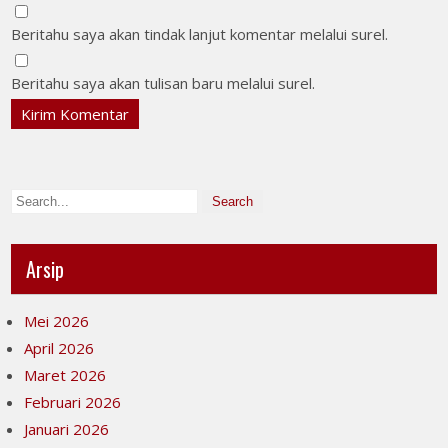
Beritahu saya akan tindak lanjut komentar melalui surel.
Beritahu saya akan tulisan baru melalui surel.
Arsip
Mei 2026
April 2026
Maret 2026
Februari 2026
Januari 2026