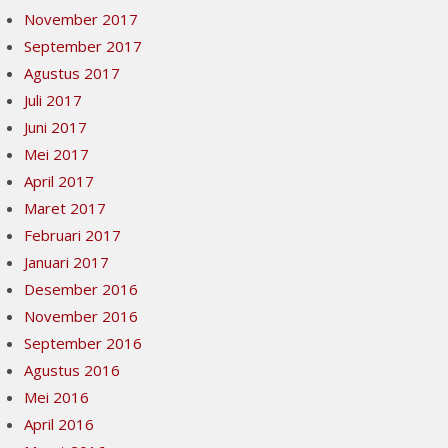
November 2017
September 2017
Agustus 2017
Juli 2017
Juni 2017
Mei 2017
April 2017
Maret 2017
Februari 2017
Januari 2017
Desember 2016
November 2016
September 2016
Agustus 2016
Mei 2016
April 2016