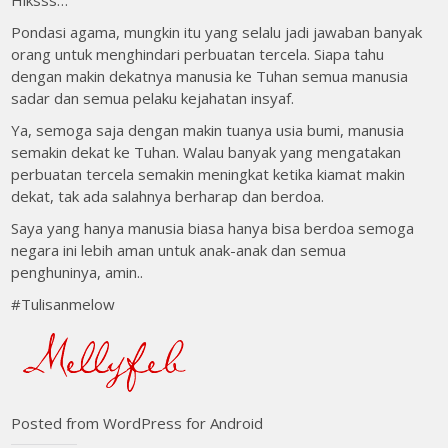
Hiksss…
Pondasi agama, mungkin itu yang selalu jadi jawaban banyak
orang untuk menghindari perbuatan tercela. Siapa tahu
dengan makin dekatnya manusia ke Tuhan semua manusia
sadar dan semua pelaku kejahatan insyaf.
Ya, semoga saja dengan makin tuanya usia bumi, manusia
semakin dekat ke Tuhan. Walau banyak yang mengatakan
perbuatan tercela semakin meningkat ketika kiamat makin
dekat, tak ada salahnya berharap dan berdoa.
Saya yang hanya manusia biasa hanya bisa berdoa semoga
negara ini lebih aman untuk anak-anak dan semua
penghuninya, amin..
#Tulisanmelow
Posted from WordPress for Android