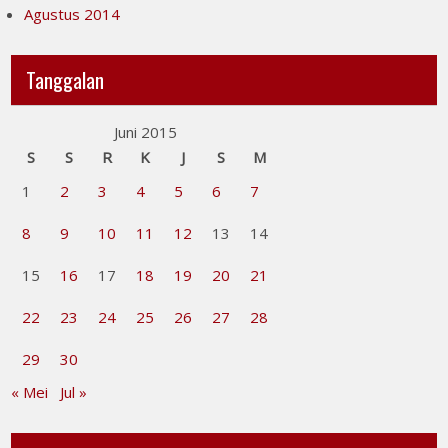
Agustus 2014
Tanggalan
Juni 2015
S
S
R
K
J
S
M
1
2
3
4
5
6
7
8
9
10
11
12
13
14
15
16
17
18
19
20
21
22
23
24
25
26
27
28
29
30
« Mei
Jul »