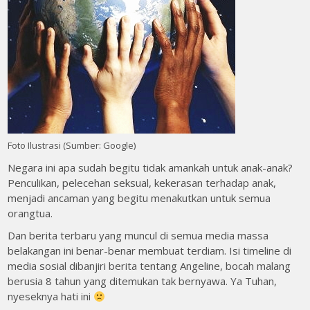
Foto Ilustrasi (Sumber: Google)
Negara ini apa sudah begitu tidak amankah untuk anak-anak?
Penculikan, pelecehan seksual, kekerasan terhadap anak,
menjadi ancaman yang begitu menakutkan untuk semua
orangtua.
Dan berita terbaru yang muncul di semua media massa
belakangan ini benar-benar membuat terdiam. Isi timeline di
media sosial dibanjiri berita tentang Angeline, bocah malang
berusia 8 tahun yang ditemukan tak bernyawa. Ya Tuhan,
nyeseknya hati ini